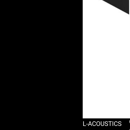
L-ACOUSTICS