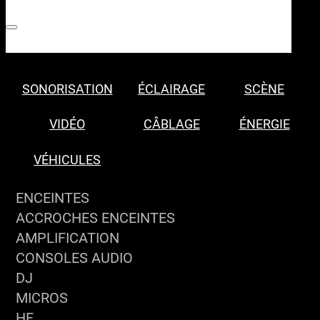
SONORISATION
ÉCLAIRAGE
SCÈNE
VIDÉO
CÂBLAGE
ÉNERGIE
VÉHICULES
ENCEINTES
ACCROCHES ENCEINTES
AMPLIFICATION
CONSOLES AUDIO
DJ
MICROS
HF