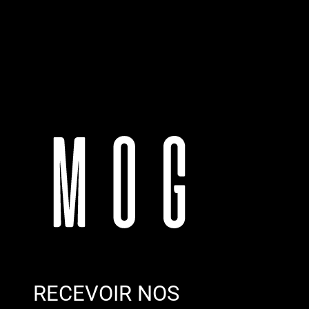
RECEVOIR NOS