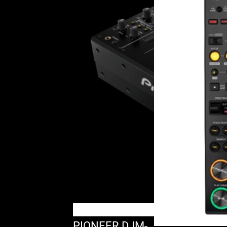
PIONEER DJM-