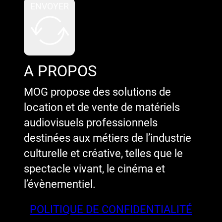
ENVOYER
A PROPOS
MOG propose des solutions de
location et de vente de matériels
audiovisuels professionnels
destinées aux métiers de l’industrie
culturelle et créative, telles que le
spectacle vivant, le cinéma et
l’évènementiel.
POLITIQUE DE CONFIDENTIALITÉ