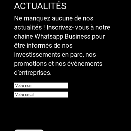
ACTUALITÉS
Ne manquez aucune de nos
actualités ! Inscrivez- vous à notre
chaine Whatsapp Business pour
être informés de nos
investissements en parc, nos
promotions et nos événements
d’entreprises.
Google reCaptcha : Clé de site
invalide.