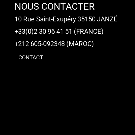
NOUS CONTACTER
10 Rue Saint-Exupéry 35150 JANZÉ
+33(0)2 30 96 41 51 (FRANCE)
+212 605-092348 (MAROC)
CONTACT