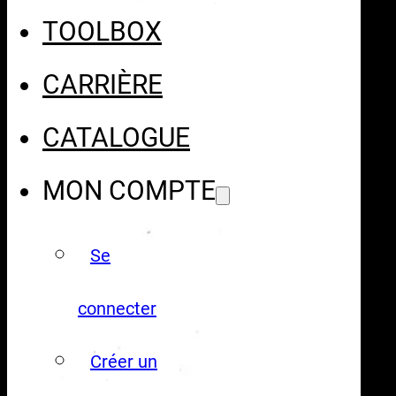
TOOLBOX
CARRIÈRE
CATALOGUE
MON COMPTE
Se
connecter
Créer un