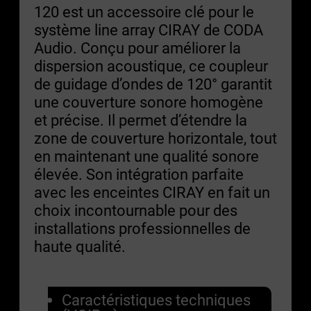
120 est un accessoire clé pour le
système line array CIRAY de CODA
Audio. Conçu pour améliorer la
dispersion acoustique, ce coupleur
de guidage d’ondes de 120° garantit
une couverture sonore homogène
et précise. Il permet d’étendre la
zone de couverture horizontale, tout
en maintenant une qualité sonore
élevée. Son intégration parfaite
avec les enceintes CIRAY en fait un
choix incontournable pour des
installations professionnelles de
haute qualité.
Caractéristiques techniques