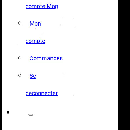
compte Mog
Mon
compte
Commandes
Se
déconnecter