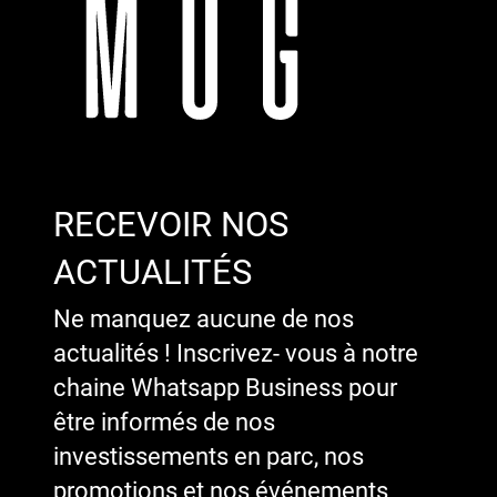
RECEVOIR NOS
ACTUALITÉS
Ne manquez aucune de nos
actualités ! Inscrivez- vous à notre
chaine Whatsapp Business pour
être informés de nos
investissements en parc, nos
promotions et nos événements