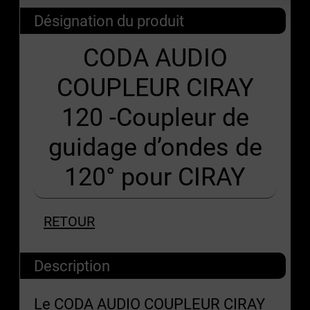
Désignation du produit
CODA AUDIO
COUPLEUR CIRAY
120 -Coupleur de
guidage d’ondes de
120° pour CIRAY
RETOUR
Description
Le CODA AUDIO COUPLEUR CIRAY