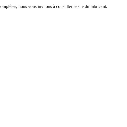
complètes, nous vous invitons à consulter le site du fabricant.