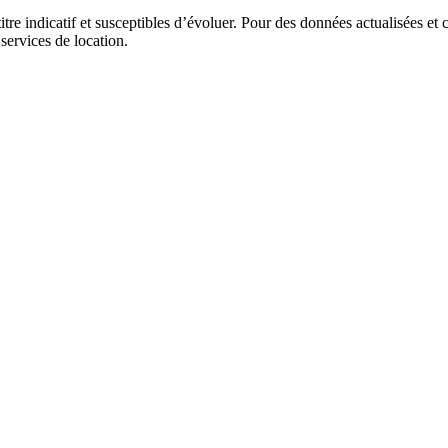
itre indicatif et susceptibles d’évoluer. Pour des données actualisées et 
 services de location.