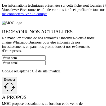
Les informations techniques présentées sur cette fiche sont fournies à t
Vous devez être connecté afin de voir nos tarifs et profiter de tous nos
me connecter
ouvrir un compte
RECEVOIR NOS ACTUALITÉS
Ne manquez aucune de nos actualités ! Inscrivez- vous à notre
chaine Whatsapp Business pour être informés de nos
investissements en parc, nos promotions et nos événements
d’entreprises.
Google reCaptcha : Clé de site invalide.
Envoyer
A PROPOS
MOG propose des solutions de location et de vente de