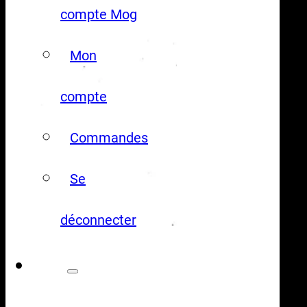
compte Mog
Mon
compte
Commandes
Se
déconnecter