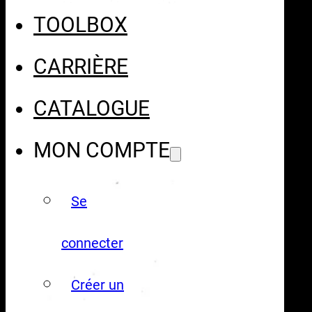
TOOLBOX
CARRIÈRE
CATALOGUE
MON COMPTE
Se
connecter
Créer un