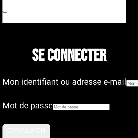
SE CONNECTER
Mon identifiant ou adresse e-mail
Mot de passe
CONNEXION