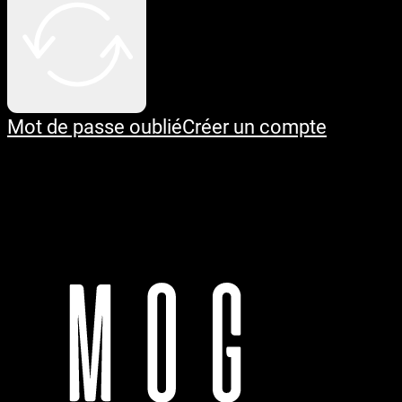
Mot de passe oublié
Créer un compte