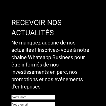
RECEVOIR NOS
ACTUALITÉS
Ne manquez aucune de nos
actualités ! Inscrivez- vous à notre
chaine Whatsapp Business pour
être informés de nos
investissements en parc, nos
promotions et nos événements
d’entreprises.