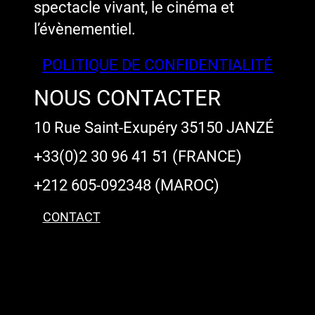
spectacle vivant, le cinéma et
l’évènementiel.
POLITIQUE DE CONFIDENTIALITÉ
NOUS CONTACTER
10 Rue Saint-Exupéry 35150 JANZÉ
+33(0)2 30 96 41 51 (FRANCE)
+212 605-092348 (MAROC)
CONTACT