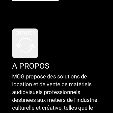
Google reCaptcha : Clé de site
invalide.
ENVOYER
A PROPOS
MOG propose des solutions de
location et de vente de matériels
audiovisuels professionnels
destinées aux métiers de l’industrie
culturelle et créative, telles que le