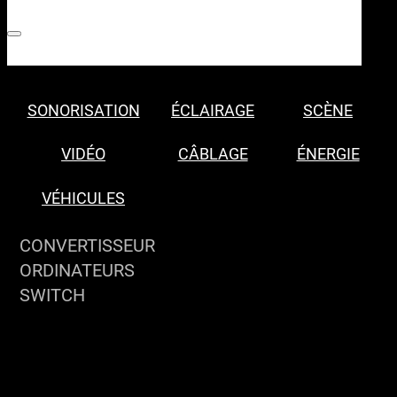
SONORISATION
ÉCLAIRAGE
SCÈNE
VIDÉO
CÂBLAGE
ÉNERGIE
VÉHICULES
CONVERTISSEUR
ORDINATEURS
SWITCH