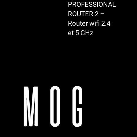
PROFESSIONAL
ROUTER 2 –
Router wifi 2.4
et 5 GHz