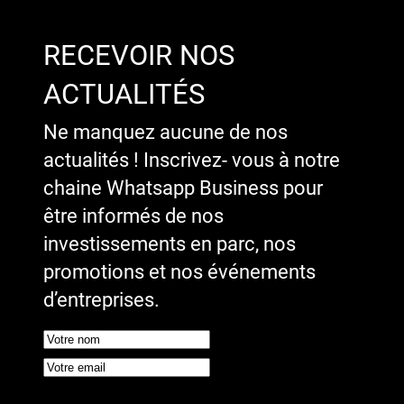
RECEVOIR NOS
ACTUALITÉS
Ne manquez aucune de nos
actualités ! Inscrivez- vous à notre
chaine Whatsapp Business pour
être informés de nos
investissements en parc, nos
promotions et nos événements
d’entreprises.