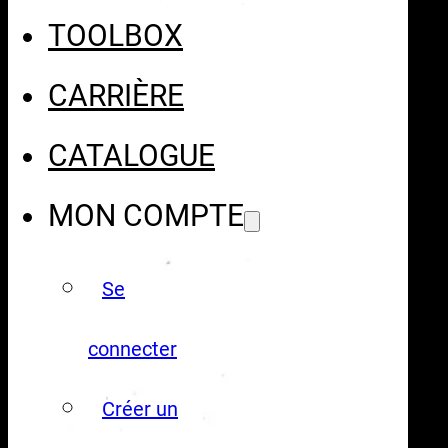
TOOLBOX
CARRIÈRE
CATALOGUE
MON COMPTE
Se
connecter
Créer un