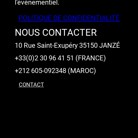
l’évènementiel.
POLITIQUE DE CONFIDENTIALITÉ
NOUS CONTACTER
10 Rue Saint-Exupéry 35150 JANZÉ
+33(0)2 30 96 41 51 (FRANCE)
+212 605-092348 (MAROC)
CONTACT