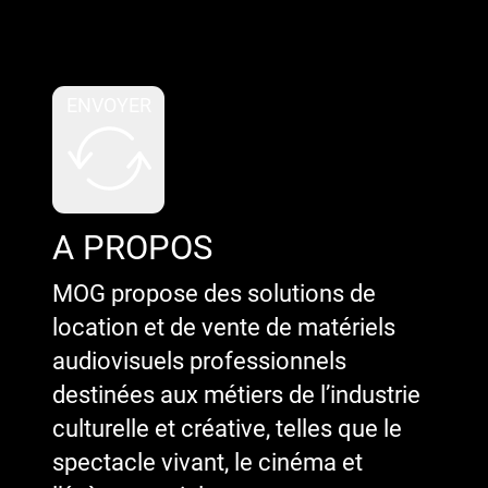
Google reCaptcha : Clé de site
invalide.
ENVOYER
A PROPOS
MOG propose des solutions de
location et de vente de matériels
audiovisuels professionnels
destinées aux métiers de l’industrie
culturelle et créative, telles que le
spectacle vivant, le cinéma et