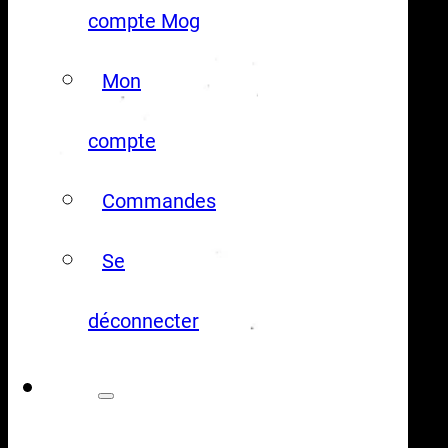
compte Mog
Mon
compte
Commandes
Se
déconnecter