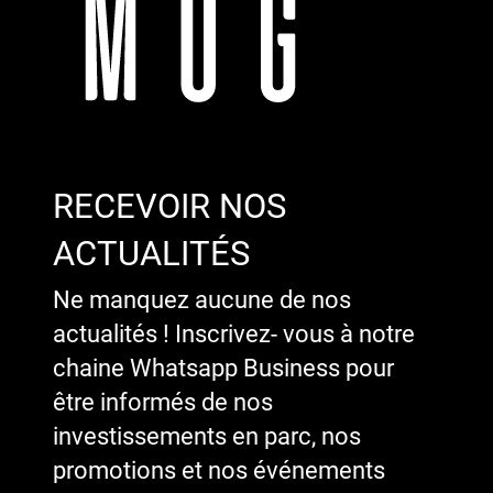
RECEVOIR NOS
ACTUALITÉS
Ne manquez aucune de nos
actualités ! Inscrivez- vous à notre
chaine Whatsapp Business pour
être informés de nos
investissements en parc, nos
promotions et nos événements