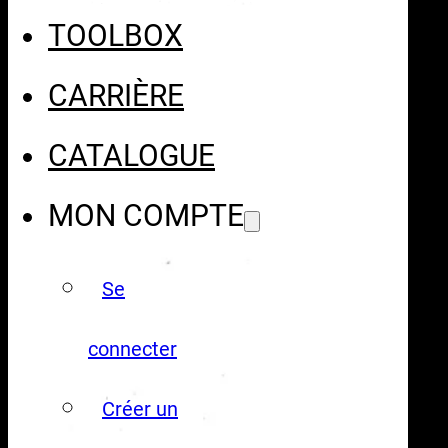
TOOLBOX
CARRIÈRE
CATALOGUE
MON COMPTE
Se
connecter
Créer un