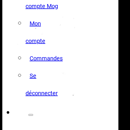
compte Mog
Mon
compte
Commandes
Se
déconnecter