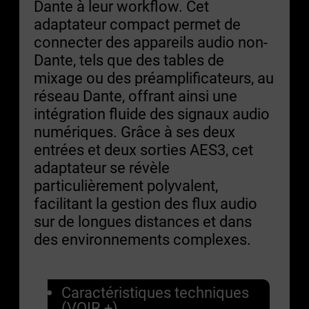
Dante à leur workflow. Cet
adaptateur compact permet de
connecter des appareils audio non-
Dante, tels que des tables de
mixage ou des préamplificateurs, au
réseau Dante, offrant ainsi une
intégration fluide des signaux audio
numériques. Grâce à ses deux
entrées et deux sorties AES3, cet
adaptateur se révèle
particulièrement polyvalent,
facilitant la gestion des flux audio
sur de longues distances et dans
des environnements complexes.
Caractéristiques techniques
(VOIR +)