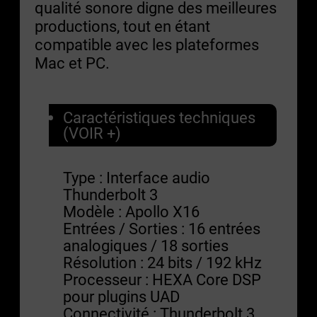
qualité sonore digne des meilleures
productions, tout en étant
compatible avec les plateformes
Mac et PC.
Caractéristiques techniques
(VOIR +)
Type : Interface audio
Thunderbolt 3
Modèle : Apollo X16
Entrées / Sorties : 16 entrées
analogiques / 18 sorties
Résolution : 24 bits / 192 kHz
Processeur : HEXA Core DSP
pour plugins UAD
Connectivité : Thunderbolt 3