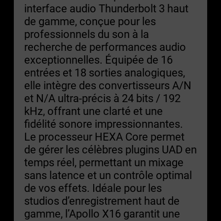
interface audio Thunderbolt 3 haut
de gamme, conçue pour les
professionnels du son à la
recherche de performances audio
exceptionnelles. Équipée de 16
entrées et 18 sorties analogiques,
elle intègre des convertisseurs A/N
et N/A ultra-précis à 24 bits / 192
kHz, offrant une clarté et une
fidélité sonore impressionnantes.
Le processeur HEXA Core permet
de gérer les célèbres plugins UAD en
temps réel, permettant un mixage
sans latence et un contrôle optimal
de vos effets. Idéale pour les
studios d’enregistrement haut de
gamme, l’Apollo X16 garantit une