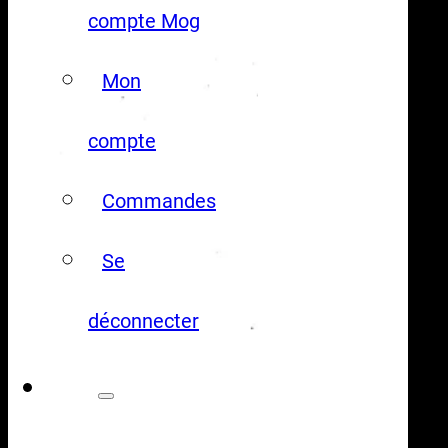
compte Mog
Mon
compte
Commandes
Se
déconnecter