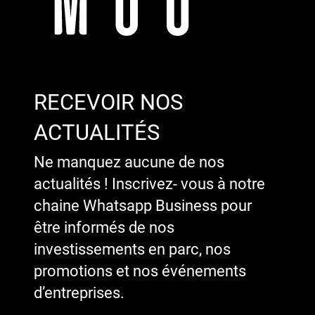
RECEVOIR NOS
ACTUALITÉS
Ne manquez aucune de nos
actualités ! Inscrivez- vous à notre
chaine Whatsapp Business pour
être informés de nos
investissements en parc, nos
promotions et nos événements
d’entreprises.