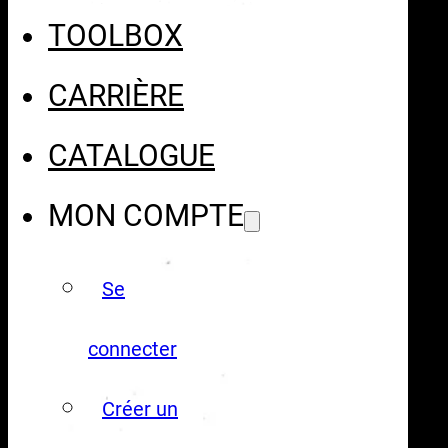
TOOLBOX
CARRIÈRE
CATALOGUE
MON COMPTE
Se
connecter
Créer un