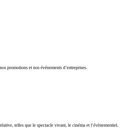
 nos promotions et nos événements d’entreprises.
éative, telles que le spectacle vivant, le cinéma et l’évènementiel.