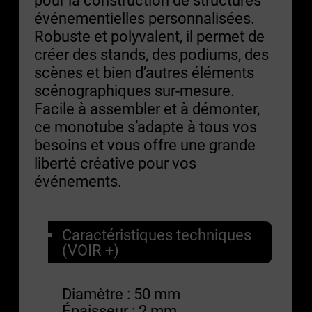
événementielles personnalisées.
Robuste et polyvalent, il permet de
créer des stands, des podiums, des
scènes et bien d’autres éléments
scénographiques sur-mesure.
Facile à assembler et à démonter,
ce monotube s’adapte à tous vos
besoins et vous offre une grande
liberté créative pour vos
événements.
Caractéristiques techniques
(VOIR +)
Diamètre : 50 mm
Épaisseur : 2 mm