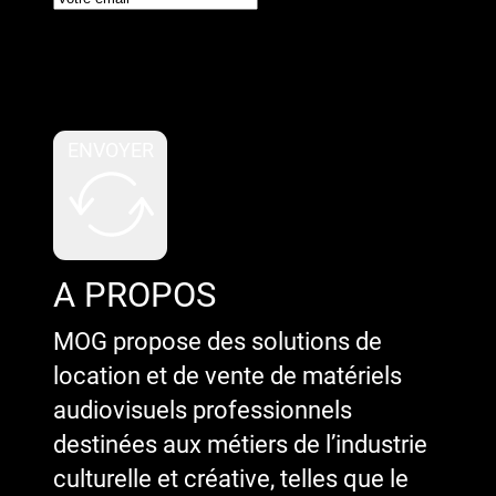
Google reCaptcha : Clé de site
invalide.
ENVOYER
A PROPOS
MOG propose des solutions de
location et de vente de matériels
audiovisuels professionnels
destinées aux métiers de l’industrie
culturelle et créative, telles que le