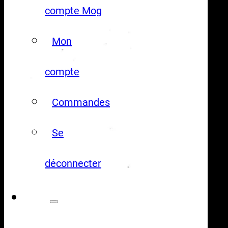
compte Mog
Mon
compte
Commandes
Se
déconnecter