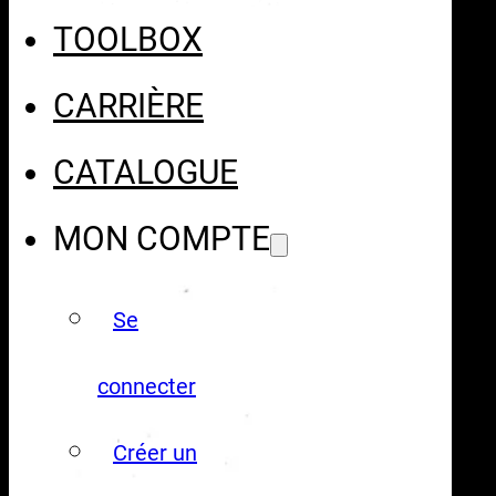
TOOLBOX
CARRIÈRE
CATALOGUE
MON COMPTE
Se
connecter
Créer un