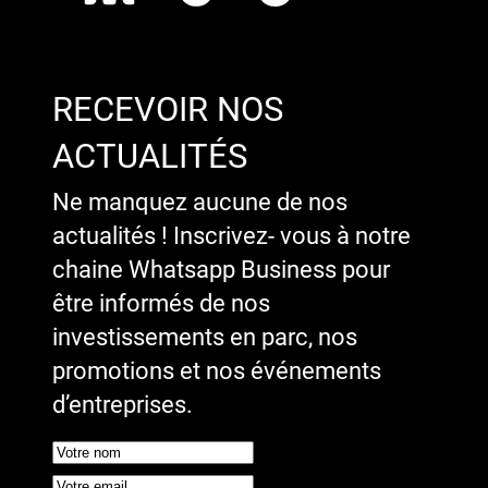
RECEVOIR NOS
ACTUALITÉS
Ne manquez aucune de nos
actualités ! Inscrivez- vous à notre
chaine Whatsapp Business pour
être informés de nos
investissements en parc, nos
promotions et nos événements
d’entreprises.