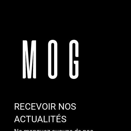
RECEVOIR NOS
ACTUALITÉS