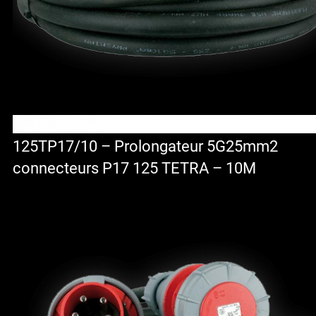
125TP17/10 – Prolongateur 5G25mm2
connecteurs P17 125 TETRA – 10M