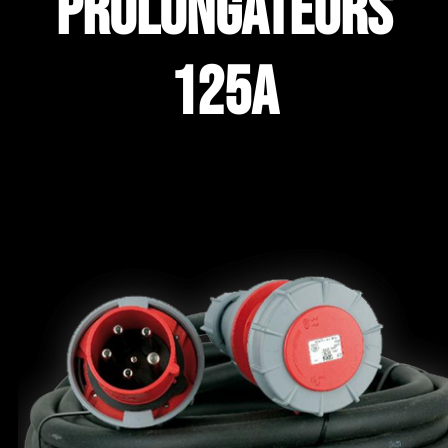
Prolongateurs
125A