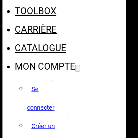
TOOLBOX
CARRIÈRE
CATALOGUE
MON COMPTE
Se
connecter
Créer un