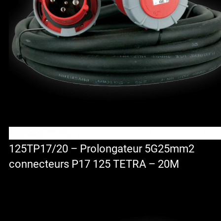
125TP17/20 – Prolongateur 5G25mm2
connecteurs P17 125 TETRA – 20M