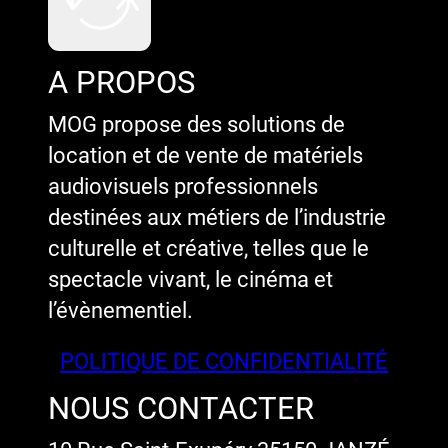
A PROPOS
MOG propose des solutions de
location et de vente de matériels
audiovisuels professionnels
destinées aux métiers de l’industrie
culturelle et créative, telles que le
spectacle vivant, le cinéma et
l’évènementiel.
POLITIQUE DE CONFIDENTIALITÉ
NOUS CONTACTER