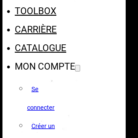
TOOLBOX
CARRIÈRE
CATALOGUE
MON COMPTE
Se
connecter
Créer un