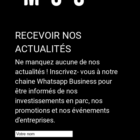
RECEVOIR NOS
ACTUALITÉS
Ne manquez aucune de nos
actualités ! Inscrivez- vous à notre
chaine Whatsapp Business pour
être informés de nos
investissements en parc, nos
promotions et nos événements
d’entreprises.