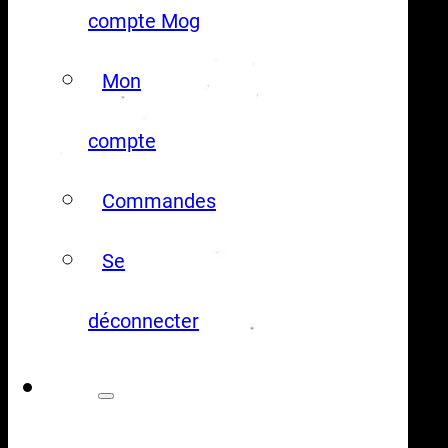
compte Mog
Mon
compte
Commandes
Se
déconnecter