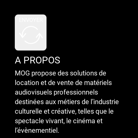
invalide.
ENVOYER
A PROPOS
MOG propose des solutions de
location et de vente de matériels
audiovisuels professionnels
destinées aux métiers de l’industrie
culturelle et créative, telles que le
spectacle vivant, le cinéma et
l’évènementiel.