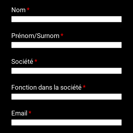
Nom
Prénom/Surnom
Société
Fonction dans la société
Email