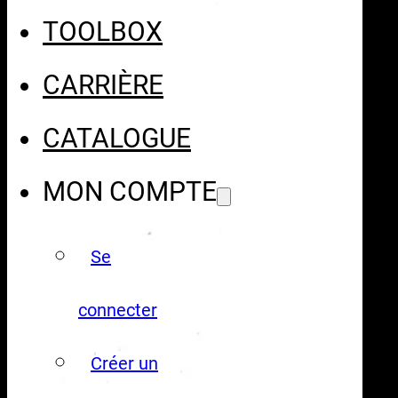
TOOLBOX
CARRIÈRE
CATALOGUE
MON COMPTE
Se
connecter
Créer un