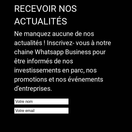
RECEVOIR NOS
ACTUALITÉS
Ne manquez aucune de nos
actualités ! Inscrivez- vous à notre
chaine Whatsapp Business pour
être informés de nos
investissements en parc, nos
promotions et nos événements
d’entreprises.
Google reCaptcha : Clé de site