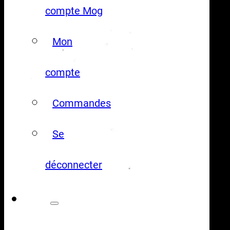
compte Mog
Mon
compte
Commandes
Se
déconnecter