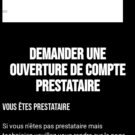
DEMANDER UNE
OUVERTURE DE COMPTE
prestataire
vous êtes prestataire
Si vous n'êtes pas prestataire mais