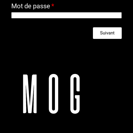
Mot de passe
Suivant