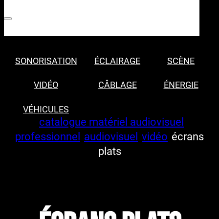
SONORISATION
ÉCLAIRAGE
SCÈNE
VIDÉO
CÂBLAGE
ÉNERGIE
VÉHICULES
catalogue matériel audiovisuel
professionnel
audiovisuel
vidéo
écrans
plats