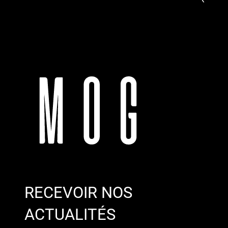
RECEVOIR NOS
ACTUALITÉS