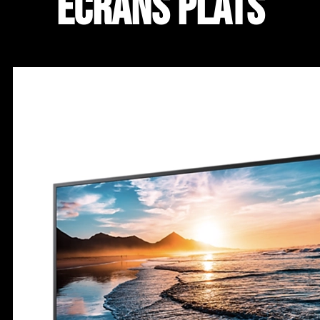
Écrans plats