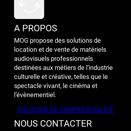
A PROPOS
MOG propose des solutions de
location et de vente de matériels
audiovisuels professionnels
destinées aux métiers de l’industrie
culturelle et créative, telles que le
spectacle vivant, le cinéma et
l’évènementiel.
POLITIQUE DE CONFIDENTIALITÉ
NOUS CONTACTER