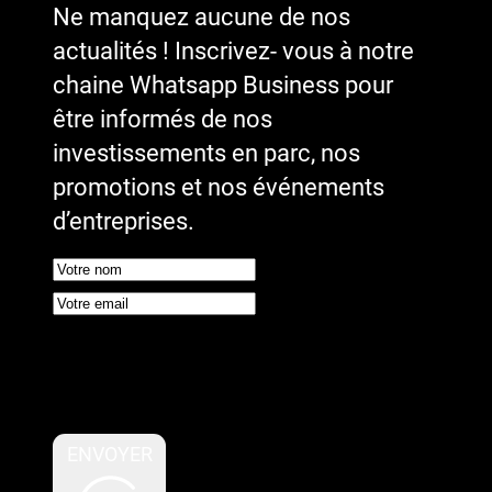
Ne manquez aucune de nos
actualités ! Inscrivez- vous à notre
chaine Whatsapp Business pour
être informés de nos
investissements en parc, nos
promotions et nos événements
d’entreprises.
Google reCaptcha : Clé de site
invalide.
ENVOYER