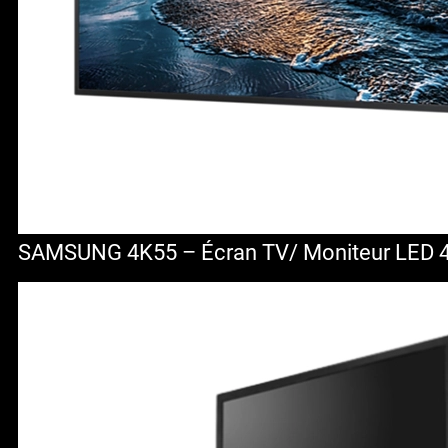
SAMSUNG 4K55 – Écran TV/ Moniteur LED 4