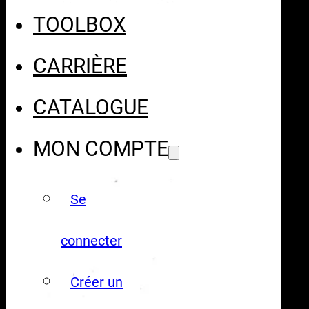
TOOLBOX
CARRIÈRE
CATALOGUE
MON COMPTE
Se
connecter
Créer un