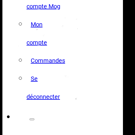
compte Mog
Mon
compte
Commandes
Se
déconnecter