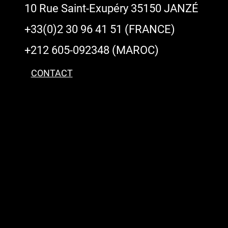
10 Rue Saint-Exupéry 35150 JANZÉ
+33(0)2 30 96 41 51 (FRANCE)
+212 605-092348 (MAROC)
CONTACT