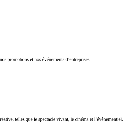
 nos promotions et nos événements d’entreprises.
éative, telles que le spectacle vivant, le cinéma et l’évènementiel.