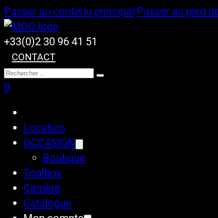
Passer au contenu principal
Passer au pied d
+33(0)2 30 96 41 51
CONTACT
Rechercher
0
Location
OCCASION
Boutique
Toolbox
Carrière
Catalogue