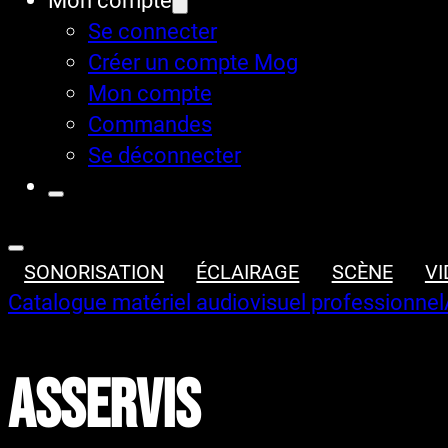
Mon compte
Se connecter
Créer un compte Mog
Mon compte
Commandes
Se déconnecter
SONORISATION
ÉCLAIRAGE
SCÈNE
VI
Catalogue matériel audiovisuel professionnel
Asservis