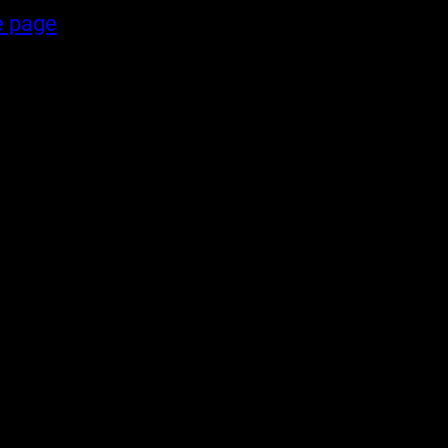
e page