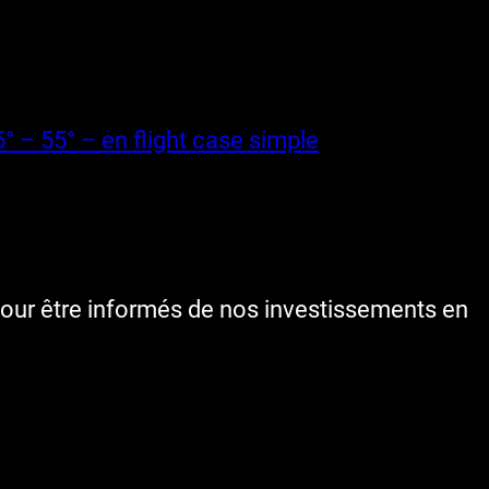
– 55° – en flight case simple
our être informés de nos investissements en