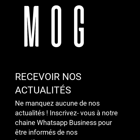
RECEVOIR NOS
ACTUALITÉS
Ne manquez aucune de nos
actualités ! Inscrivez- vous à notre
chaine Whatsapp Business pour
être informés de nos