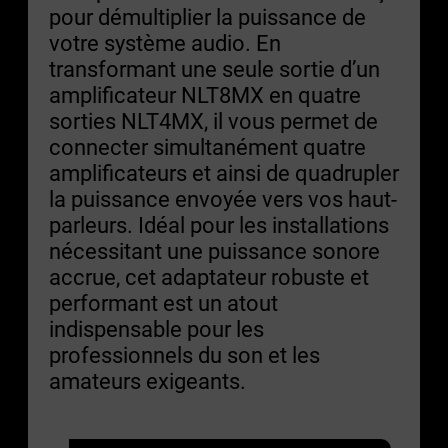
pour démultiplier la puissance de
votre système audio. En
transformant une seule sortie d’un
amplificateur NLT8MX en quatre
sorties NLT4MX, il vous permet de
connecter simultanément quatre
amplificateurs et ainsi de quadrupler
la puissance envoyée vers vos haut-
parleurs. Idéal pour les installations
nécessitant une puissance sonore
accrue, cet adaptateur robuste et
performant est un atout
indispensable pour les
professionnels du son et les
amateurs exigeants.