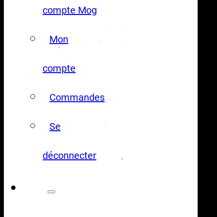
compte Mog
Mon
compte
Commandes
Se
déconnecter