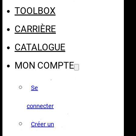
TOOLBOX
CARRIÈRE
CATALOGUE
MON COMPTE
Se
connecter
Créer un