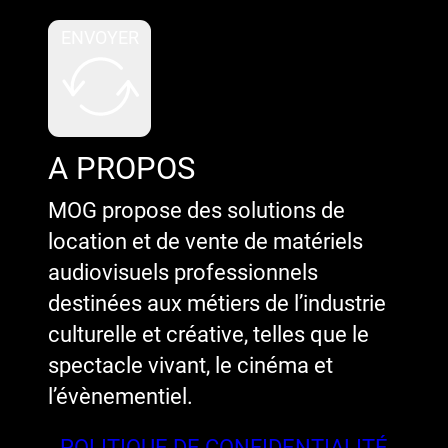
ENVOYER
A PROPOS
MOG propose des solutions de
location et de vente de matériels
audiovisuels professionnels
destinées aux métiers de l’industrie
culturelle et créative, telles que le
spectacle vivant, le cinéma et
l’évènementiel.
POLITIQUE DE CONFIDENTIALITÉ