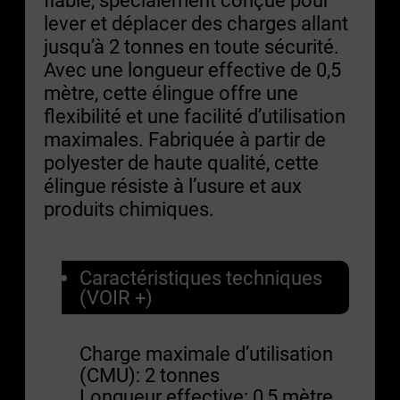
lever et déplacer des charges allant
jusqu’à 2 tonnes en toute sécurité.
Avec une longueur effective de 0,5
mètre, cette élingue offre une
flexibilité et une facilité d’utilisation
maximales. Fabriquée à partir de
polyester de haute qualité, cette
élingue résiste à l’usure et aux
produits chimiques.
Caractéristiques techniques
(VOIR +)
Charge maximale d’utilisation
(CMU): 2 tonnes
Longueur effective: 0,5 mètre