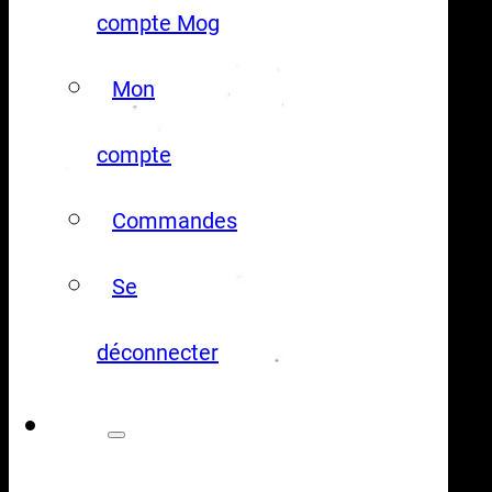
compte Mog
Mon
compte
Commandes
Se
déconnecter