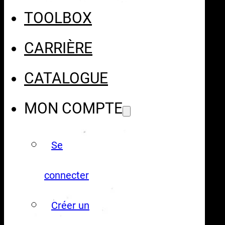
TOOLBOX
CARRIÈRE
CATALOGUE
MON COMPTE
Se
connecter
Créer un