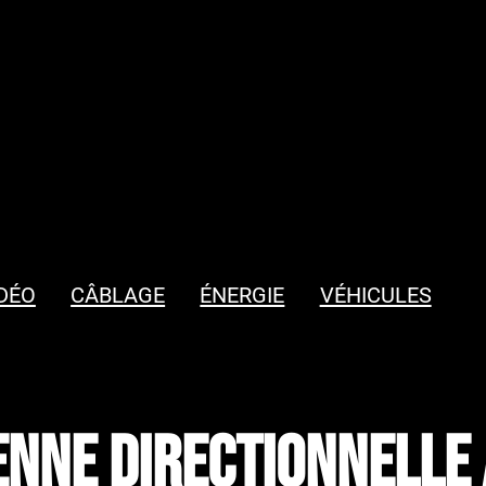
DÉO
CÂBLAGE
ÉNERGIE
VÉHICULES
nne directionnelle 