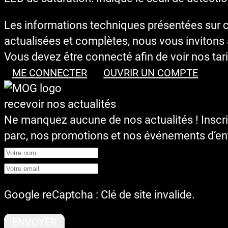
Les informations techniques présentées sur cet
actualisées et complètes, nous vous invitons à
Vous devez être connecté afin de voir nos tari
ME CONNECTER
OUVRIR UN COMPTE
recevoir nos actualités
Ne manquez aucune de nos actualités ! Inscr
parc, nos promotions et nos événements d’ent
Google reCaptcha : Clé de site invalide.
ENVOYER