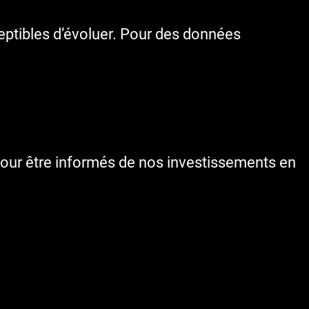
ceptibles d’évoluer. Pour des données
our être informés de nos investissements en