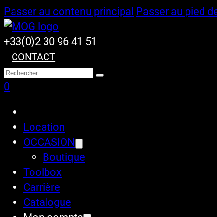
Passer au contenu principal
Passer au pied d
+33(0)2 30 96 41 51
CONTACT
Rechercher
0
Location
OCCASION
Boutique
Toolbox
Carrière
Catalogue