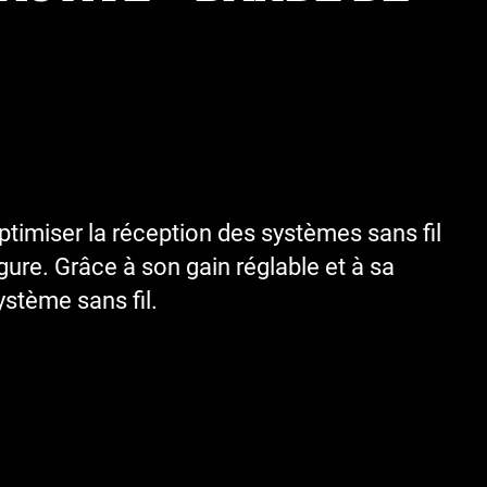
timiser la réception des systèmes sans fil
re. Grâce à son gain réglable et à sa
ystème sans fil.