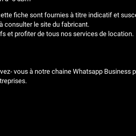
te fiche sont fournies à titre indicatif et sus
 consulter le site du fabricant.
fs et profiter de tous nos services de location.
ivez- vous à notre chaine Whatsapp Business p
reprises.