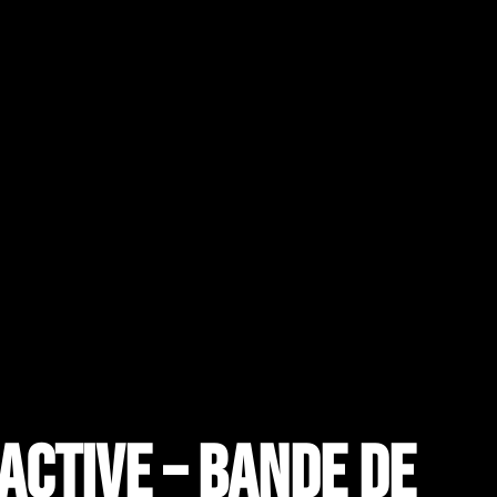
active – Bande de