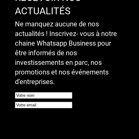
ACTUALITÉS
Ne manquez aucune de nos
actualités ! Inscrivez- vous à notre
chaine Whatsapp Business pour
être informés de nos
investissements en parc, nos
promotions et nos événements
d’entreprises.
Google reCaptcha : Clé de site
invalide.