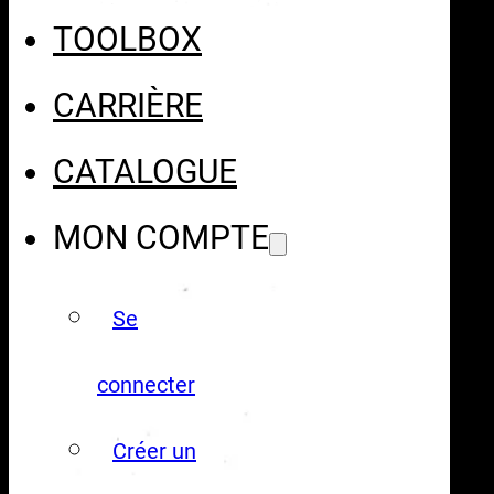
TOOLBOX
CARRIÈRE
CATALOGUE
MON COMPTE
Se
connecter
Créer un