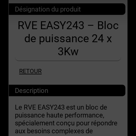
Désignation du produit
RVE EASY243 – Bloc
de puissance 24 x
3Kw
RETOUR
Description
Le RVE EASY243 est un bloc de
puissance haute performance,
spécialement conçu pour répondre
aux besoins complexes de