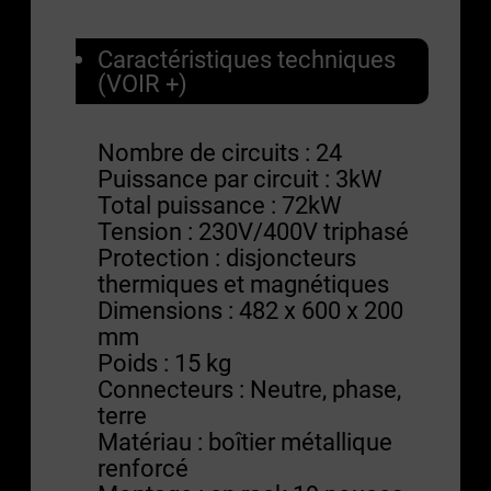
Caractéristiques techniques
(VOIR +)
Nombre de circuits : 24
Puissance par circuit : 3kW
Total puissance : 72kW
Tension : 230V/400V triphasé
Protection : disjoncteurs
thermiques et magnétiques
Dimensions : 482 x 600 x 200
mm
Poids : 15 kg
Connecteurs : Neutre, phase,
terre
Matériau : boîtier métallique
renforcé