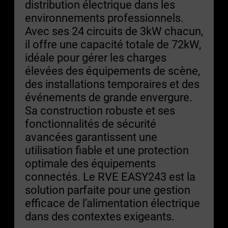
distribution électrique dans les
environnements professionnels.
Avec ses 24 circuits de 3kW chacun,
il offre une capacité totale de 72kW,
idéale pour gérer les charges
élevées des équipements de scène,
des installations temporaires et des
événements de grande envergure.
Sa construction robuste et ses
fonctionnalités de sécurité
avancées garantissent une
utilisation fiable et une protection
optimale des équipements
connectés. Le RVE EASY243 est la
solution parfaite pour une gestion
efficace de l’alimentation électrique
dans des contextes exigeants.