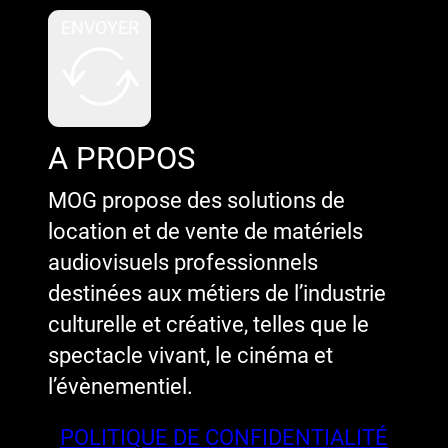
ENVOYER
A PROPOS
MOG propose des solutions de
location et de vente de matériels
audiovisuels professionnels
destinées aux métiers de l’industrie
culturelle et créative, telles que le
spectacle vivant, le cinéma et
l’évènementiel.
POLITIQUE DE CONFIDENTIALITÉ