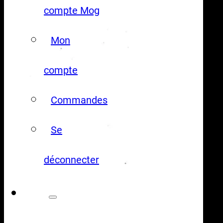
compte Mog
Mon
compte
Commandes
Se
déconnecter