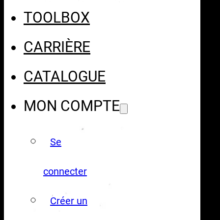
TOOLBOX
CARRIÈRE
CATALOGUE
MON COMPTE
Se
connecter
Créer un