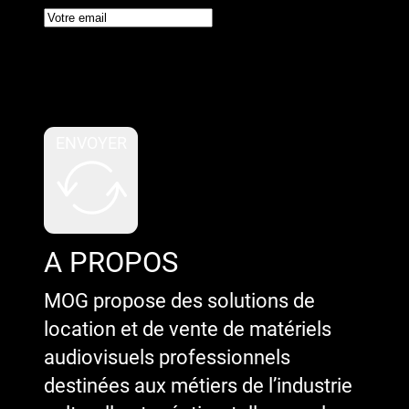
Google reCaptcha : Clé de site
invalide.
ENVOYER
A PROPOS
MOG propose des solutions de
location et de vente de matériels
audiovisuels professionnels
destinées aux métiers de l’industrie