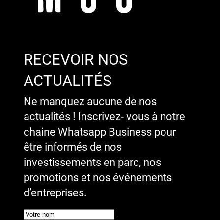
RECEVOIR NOS
ACTUALITÉS
Ne manquez aucune de nos
actualités ! Inscrivez- vous à notre
chaine Whatsapp Business pour
être informés de nos
investissements en parc, nos
promotions et nos événements
d’entreprises.