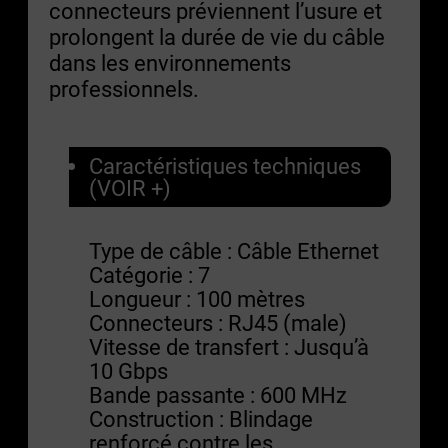
connecteurs préviennent l’usure et
prolongent la durée de vie du câble
dans les environnements
professionnels.
Caractéristiques techniques
(VOIR +)
Type de câble : Câble Ethernet
Catégorie : 7
Longueur : 100 mètres
Connecteurs : RJ45 (male)
Vitesse de transfert : Jusqu’à
10 Gbps
Bande passante : 600 MHz
Construction : Blindage
renforcé contre les