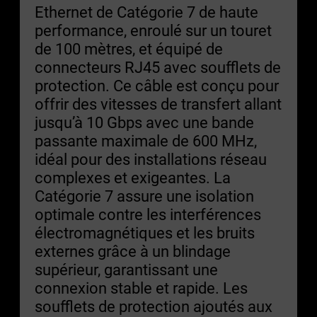
Ethernet de Catégorie 7 de haute
performance, enroulé sur un touret
de 100 mètres, et équipé de
connecteurs RJ45 avec soufflets de
protection. Ce câble est conçu pour
offrir des vitesses de transfert allant
jusqu’à 10 Gbps avec une bande
passante maximale de 600 MHz,
idéal pour des installations réseau
complexes et exigeantes. La
Catégorie 7 assure une isolation
optimale contre les interférences
électromagnétiques et les bruits
externes grâce à un blindage
supérieur, garantissant une
connexion stable et rapide. Les
soufflets de protection ajoutés aux