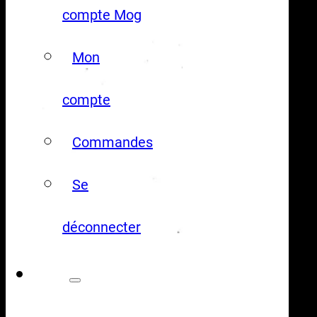
compte Mog
Mon
compte
Commandes
Se
déconnecter