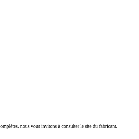
complètes, nous vous invitons à consulter le site du fabricant.