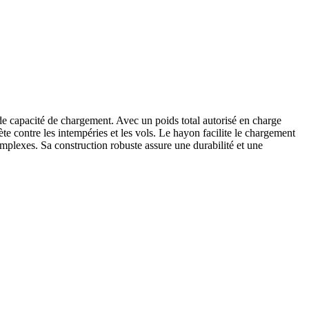
 capacité de chargement. Avec un poids total autorisé en charge
e contre les intempéries et les vols. Le hayon facilite le chargement
plexes. Sa construction robuste assure une durabilité et une