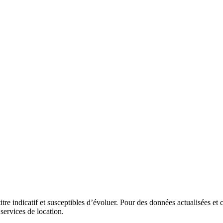
itre indicatif et susceptibles d’évoluer. Pour des données actualisées et 
 services de location.