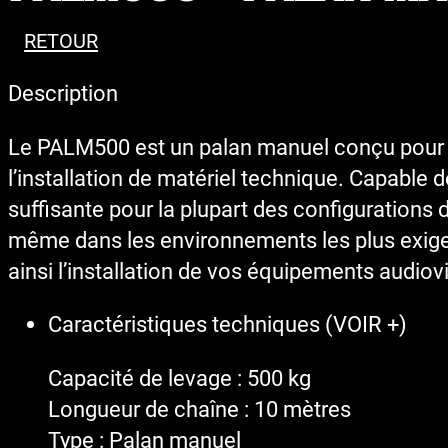
RETOUR
Description
Le PALM500 est un palan manuel conçu pour r
l’installation de matériel technique. Capable 
suffisante pour la plupart des configurations d
même dans les environnements les plus exigean
ainsi l’installation de vos équipements audiov
Caractéristiques techniques (VOIR +)
Capacité de levage : 500 kg
Longueur de chaîne : 10 mètres
Type : Palan manuel