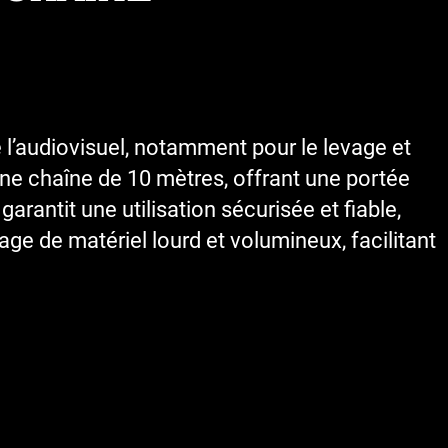
’audiovisuel, notamment pour le levage et
’une chaîne de 10 mètres, offrant une portée
rantit une utilisation sécurisée et fiable,
e de matériel lourd et volumineux, facilitant