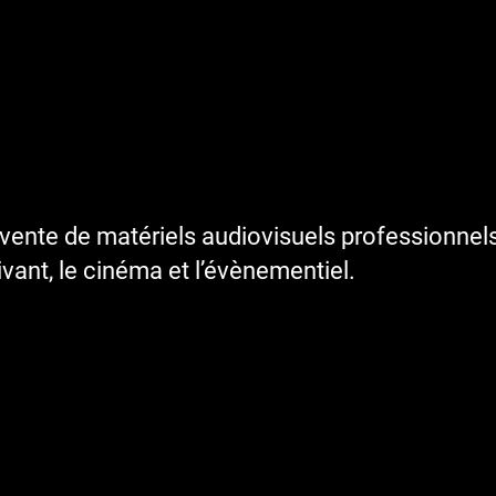
ente de matériels audiovisuels professionnels 
vivant, le cinéma et l’évènementiel.