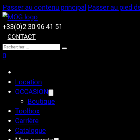
Passer au contenu principal
Passer au pied d
+33(0)2 30 96 41 51
CONTACT
Rechercher
0
Location
OCCASION
Boutique
Toolbox
Carrière
Catalogue