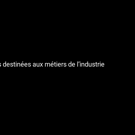
destinées aux métiers de l’industrie