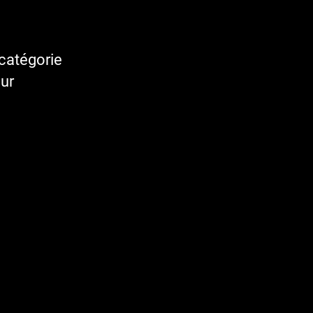
 catégorie
ur