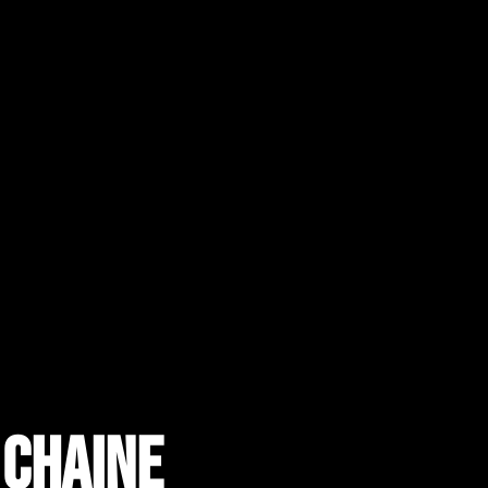
 chaine