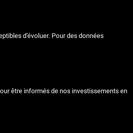
ceptibles d’évoluer. Pour des données
our être informés de nos investissements en