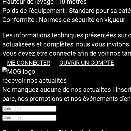
Hauteur de levage : 10 mètres
Poids de l’équipement : Standard pour sa cat
Conformité : Normes de sécurité en vigueur
Les informations techniques présentées sur cet
actualisées et complètes, nous vous invitons à
Vous devez être connecté afin de voir nos tari
ME CONNECTER
OUVRIR UN COMPTE
recevoir nos actualités
Ne manquez aucune de nos actualités ! Inscr
parc, nos promotions et nos événements d’ent