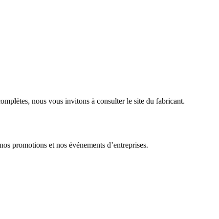
complètes, nous vous invitons à consulter le site du fabricant.
 nos promotions et nos événements d’entreprises.