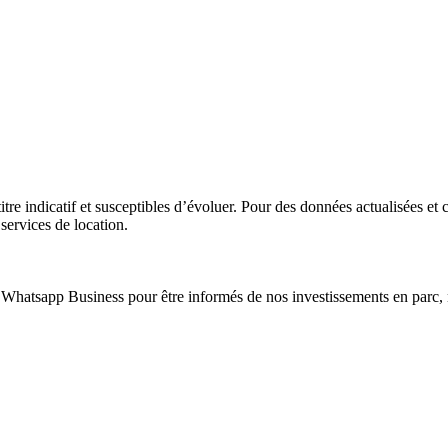
itre indicatif et susceptibles d’évoluer. Pour des données actualisées et 
 services de location.
 Whatsapp Business pour être informés de nos investissements en parc,