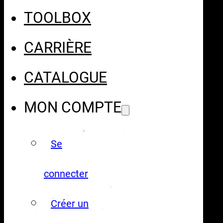
TOOLBOX
CARRIÈRE
CATALOGUE
MON COMPTE
Se
connecter
Créer un