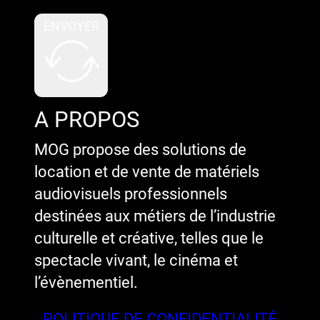
ENVOYER
A PROPOS
MOG propose des solutions de
location et de vente de matériels
audiovisuels professionnels
destinées aux métiers de l’industrie
culturelle et créative, telles que le
spectacle vivant, le cinéma et
l’évènementiel.
POLITIQUE DE CONFIDENTIALITÉ