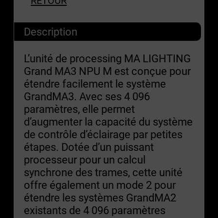
RETOUR
Description
L’unité de processing MA LIGHTING
Grand MA3 NPU M est conçue pour
étendre facilement le système
GrandMA3. Avec ses 4 096
paramètres, elle permet
d’augmenter la capacité du système
de contrôle d’éclairage par petites
étapes. Dotée d’un puissant
processeur pour un calcul
synchrone des trames, cette unité
offre également un mode 2 pour
étendre les systèmes GrandMA2
existants de 4 096 paramètres