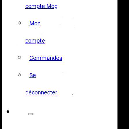
compte Mog
Mon
compte
Commandes
Se
déconnecter