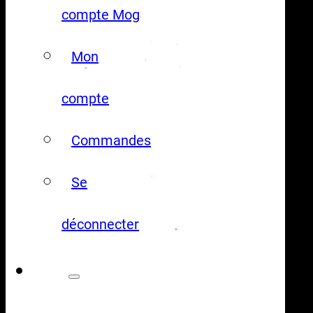
compte Mog
Mon
compte
Commandes
Se
déconnecter