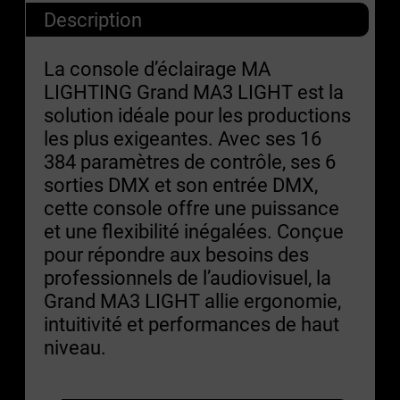
Description
La console d’éclairage MA
LIGHTING Grand MA3 LIGHT est la
solution idéale pour les productions
les plus exigeantes. Avec ses 16
384 paramètres de contrôle, ses 6
sorties DMX et son entrée DMX,
cette console offre une puissance
et une flexibilité inégalées. Conçue
pour répondre aux besoins des
professionnels de l’audiovisuel, la
Grand MA3 LIGHT allie ergonomie,
intuitivité et performances de haut
niveau.