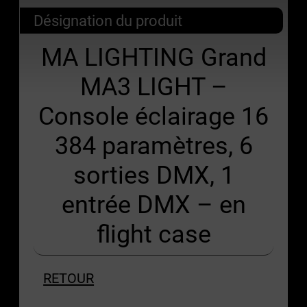
Désignation du produit
MA LIGHTING Grand
MA3 LIGHT –
Console éclairage 16
384 paramètres, 6
sorties DMX, 1
entrée DMX – en
flight case
RETOUR