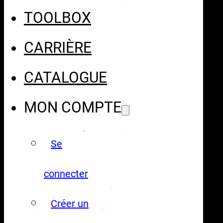
TOOLBOX
CARRIÈRE
CATALOGUE
MON COMPTE
Se
connecter
Créer un