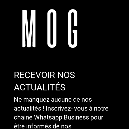
RECEVOIR NOS
ACTUALITÉS
Ne manquez aucune de nos
actualités ! Inscrivez- vous à notre
chaine Whatsapp Business pour
être informés de nos