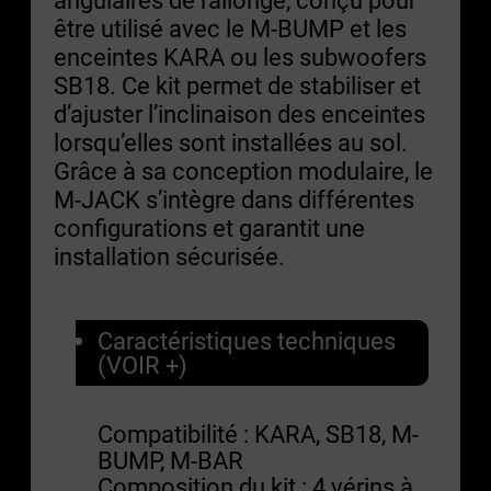
être utilisé avec le M-BUMP et les
enceintes KARA ou les subwoofers
SB18. Ce kit permet de stabiliser et
d’ajuster l’inclinaison des enceintes
lorsqu’elles sont installées au sol.
Grâce à sa conception modulaire, le
M-JACK s’intègre dans différentes
configurations et garantit une
installation sécurisée.
Caractéristiques techniques
(VOIR +)
Compatibilité : KARA, SB18, M-
BUMP, M-BAR
Composition du kit : 4 vérins à