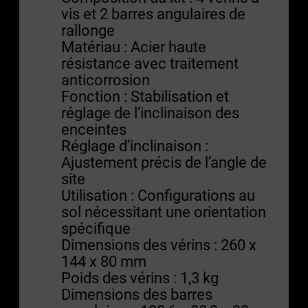
vis et 2 barres angulaires de
rallonge
Matériau : Acier haute
résistance avec traitement
anticorrosion
Fonction : Stabilisation et
réglage de l’inclinaison des
enceintes
Réglage d’inclinaison :
Ajustement précis de l’angle de
site
Utilisation : Configurations au
sol nécessitant une orientation
spécifique
Dimensions des vérins : 260 x
144 x 80 mm
Poids des vérins : 1,3 kg
Dimensions des barres