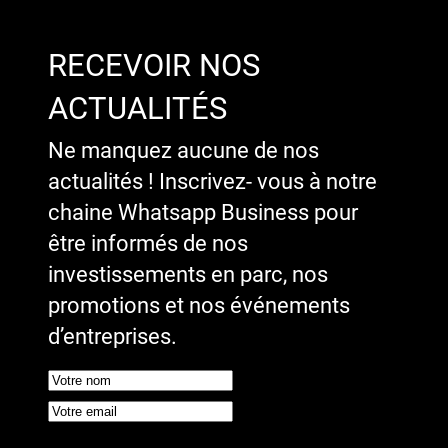
RECEVOIR NOS
ACTUALITÉS
Ne manquez aucune de nos
actualités ! Inscrivez- vous à notre
chaine Whatsapp Business pour
être informés de nos
investissements en parc, nos
promotions et nos événements
d’entreprises.