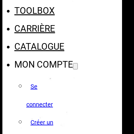
TOOLBOX
CARRIÈRE
CATALOGUE
MON COMPTE
Se
connecter
Créer un