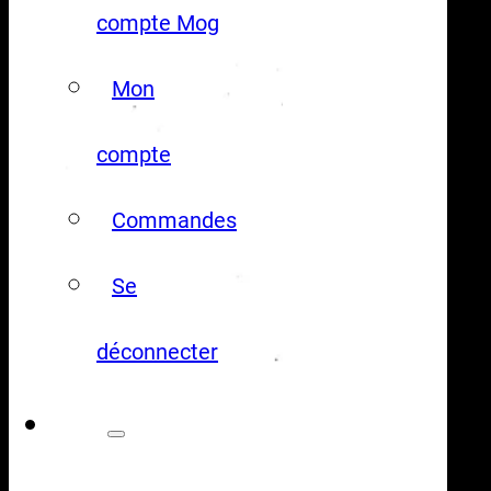
compte Mog
Mon
compte
Commandes
Se
déconnecter