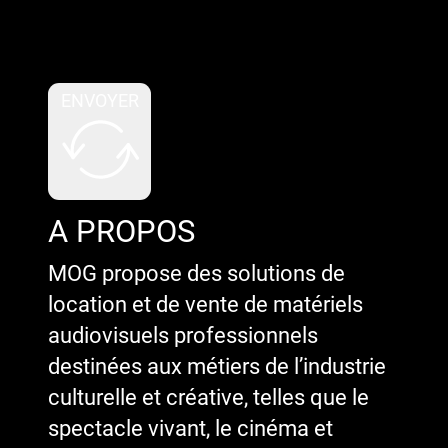
Google reCaptcha : Clé de site
invalide.
ENVOYER
A PROPOS
MOG propose des solutions de
location et de vente de matériels
audiovisuels professionnels
destinées aux métiers de l’industrie
culturelle et créative, telles que le
spectacle vivant, le cinéma et