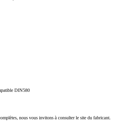
ompatible DIN580
complètes, nous vous invitons à consulter le site du fabricant.