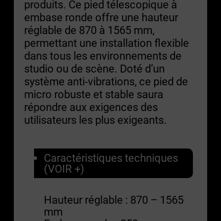
produits. Ce pied télescopique à
embase ronde offre une hauteur
réglable de 870 à 1565 mm,
permettant une installation flexible
dans tous les environnements de
studio ou de scène. Doté d’un
système anti-vibrations, ce pied de
micro robuste et stable saura
répondre aux exigences des
utilisateurs les plus exigeants.
Caractéristiques techniques
(VOIR +)
Hauteur réglable : 870 – 1565
mm