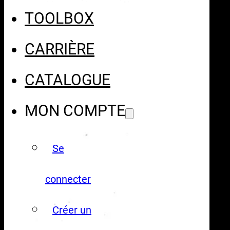
TOOLBOX
CARRIÈRE
CATALOGUE
MON COMPTE
Se
connecter
Créer un