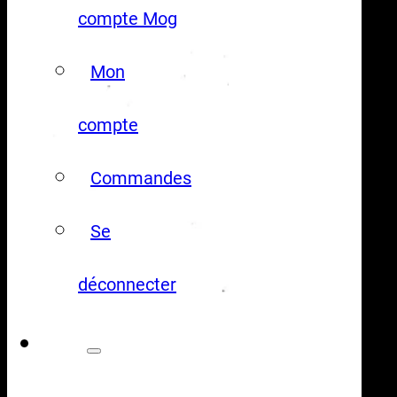
compte Mog
Mon
compte
Commandes
Se
déconnecter