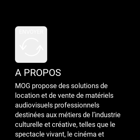
Google reCaptcha : Clé de site
invalide.
ENVOYER
A PROPOS
MOG propose des solutions de
location et de vente de matériels
audiovisuels professionnels
destinées aux métiers de l’industrie
culturelle et créative, telles que le
spectacle vivant, le cinéma et