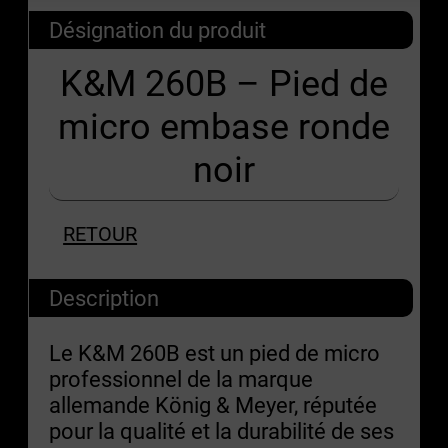
Désignation du produit
K&M 260B – Pied de
micro embase ronde
noir
RETOUR
Description
Le K&M 260B est un pied de micro
professionnel de la marque
allemande König & Meyer, réputée
pour la qualité et la durabilité de ses