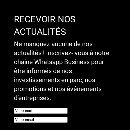
RECEVOIR NOS
ACTUALITÉS
Ne manquez aucune de nos
actualités ! Inscrivez- vous à notre
chaine Whatsapp Business pour
être informés de nos
investissements en parc, nos
promotions et nos événements
d’entreprises.