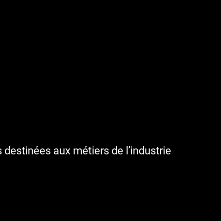
destinées aux métiers de l’industrie