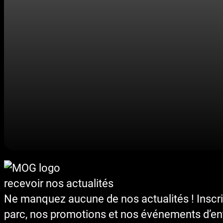
recevoir nos actualités
Ne manquez aucune de nos actualités ! Inscr
parc, nos promotions et nos événements d’ent