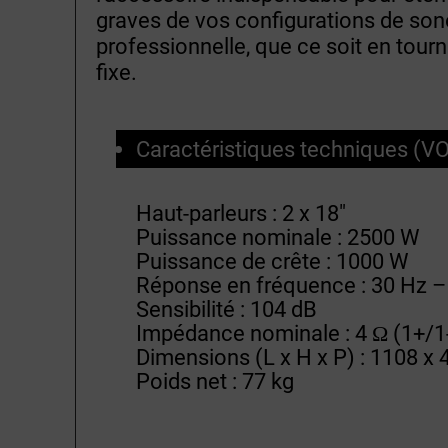
graves de vos configurations de son
professionnelle, que ce soit en tourn
fixe.
Caractéristiques techniques (VO
Haut-parleurs : 2 x 18″
Puissance nominale : 2500 W
Puissance de crête : 1000 W
Réponse en fréquence : 30 Hz –
Sensibilité : 104 dB
Impédance nominale : 4 Ω (1+/1
Dimensions (L x H x P) : 1108 x
Poids net : 77 kg