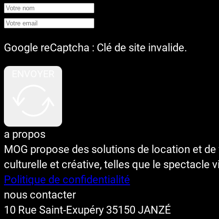
Google reCaptcha : Clé de site invalide.
ENVOYER
a propos
MOG propose des solutions de location et de v
culturelle et créative, telles que le spectacle 
Politique de confidentialité
nous contacter
10 Rue Saint-Exupéry 35150 JANZÉ