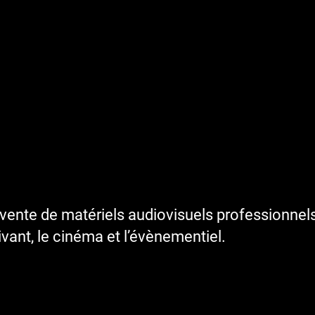
ente de matériels audiovisuels professionnels 
vivant, le cinéma et l’évènementiel.