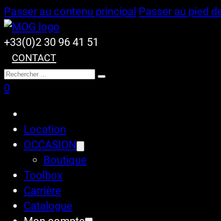
Passer au contenu principal
Passer au pied d
+33(0)2 30 96 41 51
CONTACT
Rechercher
0
Location
OCCASION
Boutique
Toolbox
Carrière
Catalogue