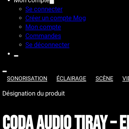
Mon compte
Se connecter
Créer un compte Mog
Mon compte
Commandes
Se déconnecter
SONORISATION
ÉCLAIRAGE
SCÈNE
VI
Désignation du produit
CODA AUDIO TIRAY – 