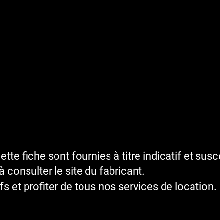
te fiche sont fournies à titre indicatif et sus
 consulter le site du fabricant.
fs et profiter de tous nos services de location.