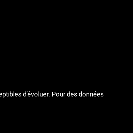
ceptibles d’évoluer. Pour des données