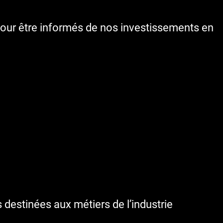
our être informés de nos investissements en
destinées aux métiers de l’industrie