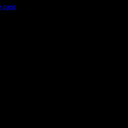
e page