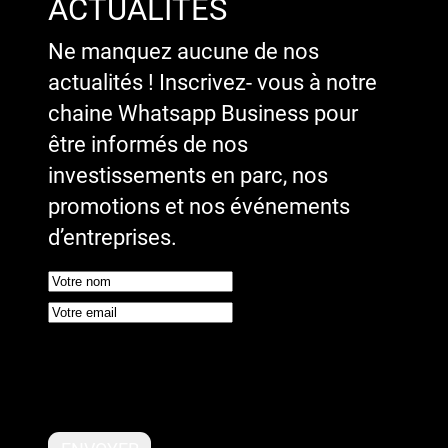
ACTUALITÉS
Ne manquez aucune de nos
actualités ! Inscrivez- vous à notre
chaine Whatsapp Business pour
être informés de nos
investissements en parc, nos
promotions et nos événements
d’entreprises.
Google reCaptcha : Clé de site
invalide.