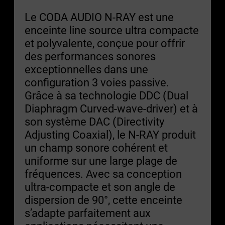
Le CODA AUDIO N-RAY est une
enceinte line source ultra compacte
et polyvalente, conçue pour offrir
des performances sonores
exceptionnelles dans une
configuration 3 voies passive.
Grâce à sa technologie DDC (Dual
Diaphragm Curved-wave-driver) et à
son système DAC (Directivity
Adjusting Coaxial), le N-RAY produit
un champ sonore cohérent et
uniforme sur une large plage de
fréquences. Avec sa conception
ultra-compacte et son angle de
dispersion de 90°, cette enceinte
s’adapte parfaitement aux