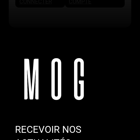
CONNECTER
COMPTE
RECEVOIR NOS