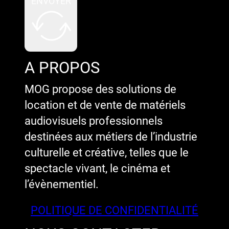
ENVOYER
A PROPOS
MOG propose des solutions de
location et de vente de matériels
audiovisuels professionnels
destinées aux métiers de l’industrie
culturelle et créative, telles que le
spectacle vivant, le cinéma et
l’évènementiel.
POLITIQUE DE CONFIDENTIALITÉ