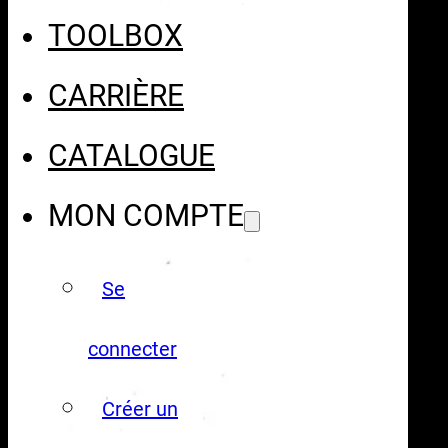
TOOLBOX
CARRIÈRE
CATALOGUE
MON COMPTE
Se
connecter
Créer un