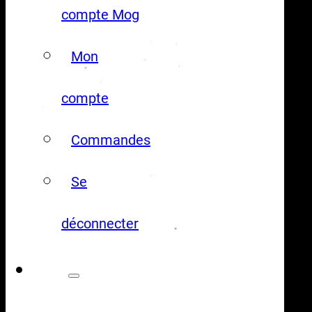
compte Mog
Mon
compte
Commandes
Se
déconnecter