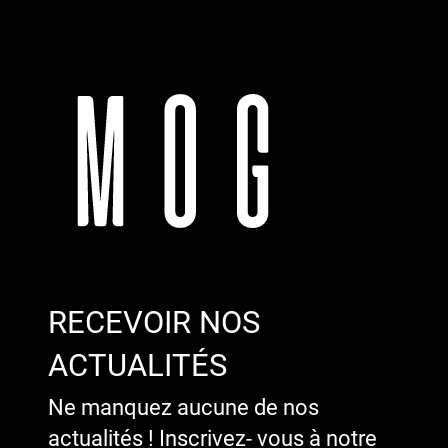
RECEVOIR NOS
ACTUALITÉS
Ne manquez aucune de nos
actualités ! Inscrivez- vous à notre