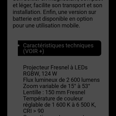
et léger, facilite son transport et son
installation. Enfin, une version sur
batterie est disponible en option
pour une utilisation mobile.
Caractéristiques techniques
(VOIR +)
Projecteur Fresnel à LEDs
RGBW, 124 W
Flux lumineux de 2 600 lumens
Zoom variable de 15° à 53°
Lentille : 150 mm Fresnel
Température de couleur
réglable de 1 600 K à 6 500 K,
CRI > 90