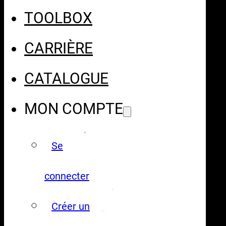
TOOLBOX
CARRIÈRE
CATALOGUE
MON COMPTE
Se
connecter
Créer un