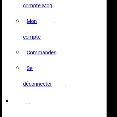
compte Mog
Mon
compte
Commandes
Se
déconnecter