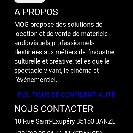
A PROPOS
MOG propose des solutions de
location et de vente de matériels
audiovisuels professionnels
destinées aux métiers de l’industrie
culturelle et créative, telles que le
spectacle vivant, le cinéma et
l’évènementiel.
POLITIQUE DE CONFIDENTIALITÉ
NOUS CONTACTER
10 Rue Saint-Exupéry 35150 JANZÉ