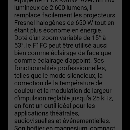
lumineux de 2 600 lumens, il
remplace facilement les projecteurs
Fresnel halogènes de 650 W tout en
étant plus économe en énergie.
Doté d’un zoom variable de 15° à
53°, le F1FC peut être utilisé aussi
bien comme éclairage de face que
comme éclairage d’appoint. Ses
fonctionnalités professionnelles,
telles que le mode silencieux, la
correction de la température de
couleur et la modulation de largeur
d’impulsion réglable jusqu’à 25 kHz,
en font un outil idéal pour les
applications théâtrales,
audiovisuelles et événementielles.
Son boîtier en magnésium, compact