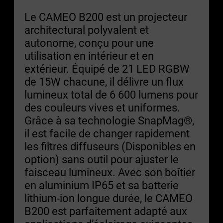
Le CAMEO B200 est un projecteur
architectural polyvalent et
autonome, conçu pour une
utilisation en intérieur et en
extérieur. Équipé de 21 LED RGBW
de 15W chacune, il délivre un flux
lumineux total de 6 600 lumens pour
des couleurs vives et uniformes.
Grâce à sa technologie SnapMag®,
il est facile de changer rapidement
les filtres diffuseurs (Disponibles en
option) sans outil pour ajuster le
faisceau lumineux. Avec son boîtier
en aluminium IP65 et sa batterie
lithium-ion longue durée, le CAMEO
B200 est parfaitement adapté aux