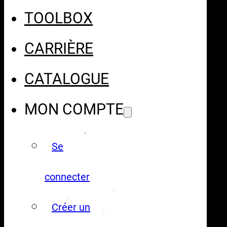
TOOLBOX
CARRIÈRE
CATALOGUE
MON COMPTE
Se
connecter
Créer un