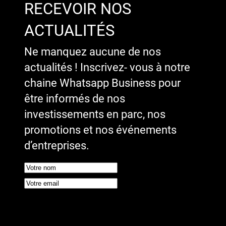
RECEVOIR NOS
ACTUALITÉS
Ne manquez aucune de nos
actualités ! Inscrivez- vous à notre
chaine Whatsapp Business pour
être informés de nos
investissements en parc, nos
promotions et nos événements
d’entreprises.
Google reCaptcha : Clé de site
invalide.