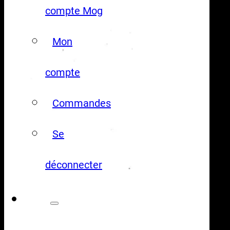
compte Mog
Mon
compte
Commandes
Se
déconnecter