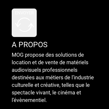
ENVOYER
A PROPOS
MOG propose des solutions de
location et de vente de matériels
audiovisuels professionnels
destinées aux métiers de l’industrie
culturelle et créative, telles que le
spectacle vivant, le cinéma et
l’évènementiel.