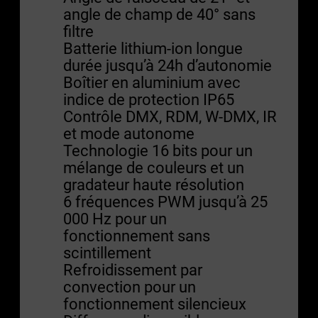
angle de champ de 40° sans
filtre
Batterie lithium-ion longue
durée jusqu’à 24h d’autonomie
Boîtier en aluminium avec
indice de protection IP65
Contrôle DMX, RDM, W-DMX, IR
et mode autonome
Technologie 16 bits pour un
mélange de couleurs et un
gradateur haute résolution
6 fréquences PWM jusqu’à 25
000 Hz pour un
fonctionnement sans
scintillement
Refroidissement par
convection pour un
fonctionnement silencieux