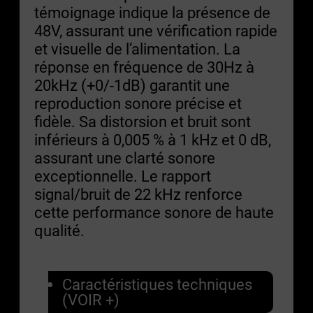
témoignage indique la présence de
48V, assurant une vérification rapide
et visuelle de l’alimentation. La
réponse en fréquence de 30Hz à
20kHz (+0/-1dB) garantit une
reproduction sonore précise et
fidèle. Sa distorsion et bruit sont
inférieurs à 0,005 % à 1 kHz et 0 dB,
assurant une clarté sonore
exceptionnelle. Le rapport
signal/bruit de 22 kHz renforce
cette performance sonore de haute
qualité.
Caractéristiques techniques
(VOIR +)