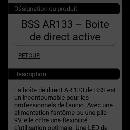
Désignation du produit
BSS AR133 – Boite
de direct active
RETOUR
Description
La boîte de direct AR 133 de BSS est
un incontournable pour les
professionnels de l’audio. Avec une
alimentation fantôme ou une pile
9V, elle offre une flexibilité
d’utilisation optimale. Une LED de