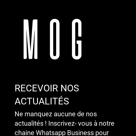
RECEVOIR NOS
ACTUALITÉS
Ne manquez aucune de nos
actualités ! Inscrivez- vous à notre
chaine Whatsapp Business pour