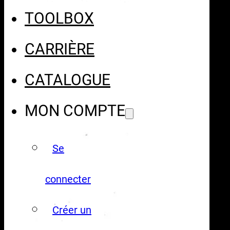
TOOLBOX
CARRIÈRE
CATALOGUE
MON COMPTE
Se
connecter
Créer un