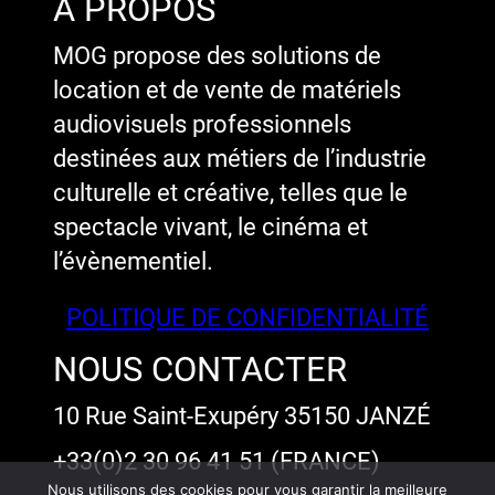
A PROPOS
MOG propose des solutions de
location et de vente de matériels
audiovisuels professionnels
destinées aux métiers de l’industrie
culturelle et créative, telles que le
spectacle vivant, le cinéma et
l’évènementiel.
POLITIQUE DE CONFIDENTIALITÉ
NOUS CONTACTER
10 Rue Saint-Exupéry 35150 JANZÉ
+33(0)2 30 96 41 51 (FRANCE)
Nous utilisons des cookies pour vous garantir la meilleure