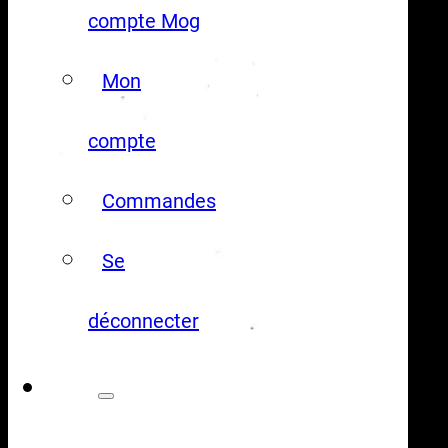
compte Mog
Mon
compte
Commandes
Se
déconnecter