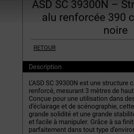
ASD SC 39300N – St
alu renforcée 390 
noire
RETOUR
Description
L’ASD SC 39300N est une structure 
renforcé, mesurant 3 mètres de hau
Conçue pour une utilisation dans des
d’éclairage et de scénographie, cette
grande solidité et une grande stabilit
et facile à manipuler. Grâce à sa finiti
parfaitement dans tout type d’envir