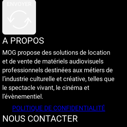
ENVOYER
A PROPOS
MOG propose des solutions de location
et de vente de matériels audiovisuels
professionnels destinées aux métiers de
l’industrie culturelle et créative, telles que
le spectacle vivant, le cinéma et
l’évènementiel.
POLITIQUE DE CONFIDENTIALITÉ
NOUS CONTACTER