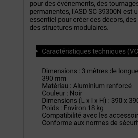
pour des événements, des tournages 
permanentes, l’ASD SC 39300N est u
essentiel pour créer des décors, des
des structures modulaires.
Caractéristiques techniques (VO
Dimensions : 3 mètres de longue
390 mm
Matériau : Aluminium renforcé
Couleur : Noir
Dimensions (L x l x H) : 390 x 
Poids : Environ 18 kg
Compatibilité avec les accessoi
Conforme aux normes de sécurit