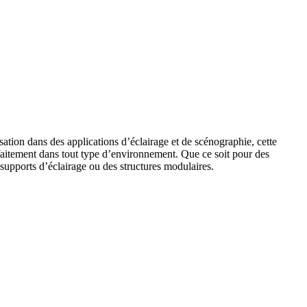
ion dans des applications d’éclairage et de scénographie, cette
 parfaitement dans tout type d’environnement. Que ce soit pour des
supports d’éclairage ou des structures modulaires.