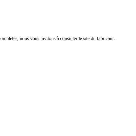
complètes, nous vous invitons à consulter le site du fabricant.