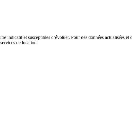
itre indicatif et susceptibles d’évoluer. Pour des données actualisées et 
 services de location.