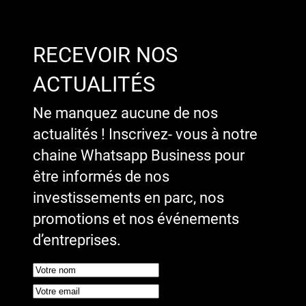
RECEVOIR NOS
ACTUALITÉS
Ne manquez aucune de nos
actualités ! Inscrivez- vous à notre
chaine Whatsapp Business pour
être informés de nos
investissements en parc, nos
promotions et nos événements
d’entreprises.