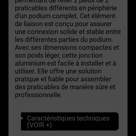
praticables différents en périphérie
d’un podium complet. Cet élément
de liaison est conçu pour assurer
une connexion solide et stable entre
les différentes parties du podium.
Avec ses dimensions compactes et
son poids léger, cette jonction
aluminium est facile à installer et à
utiliser. Elle offre une solution
pratique et fiable pour assembler
des praticables de manière sûre et
professionnelle.
Caractéristiques techniques
(VOIR +)