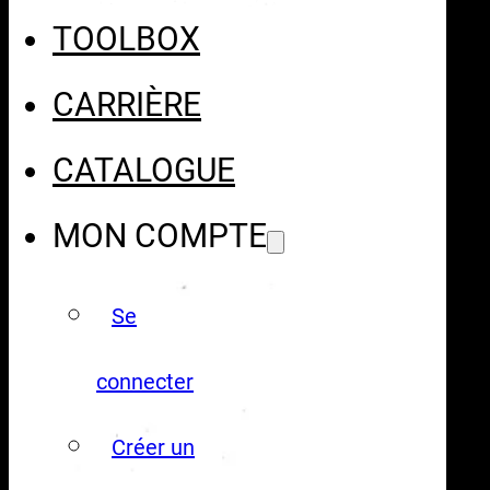
TOOLBOX
CARRIÈRE
CATALOGUE
MON COMPTE
Se
connecter
Créer un