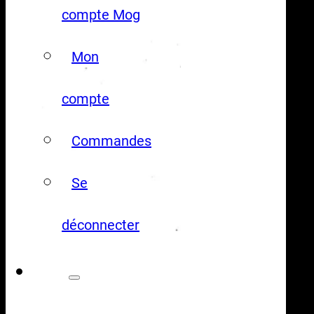
compte Mog
Mon
compte
Commandes
Se
déconnecter