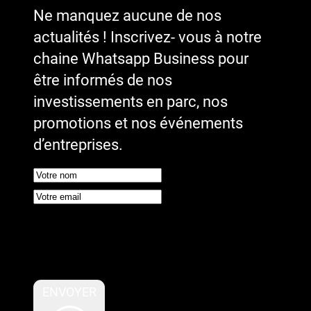
Ne manquez aucune de nos
actualités ! Inscrivez- vous à notre
chaine Whatsapp Business pour
être informés de nos
investissements en parc, nos
promotions et nos événements
d’entreprises.
Google reCaptcha : Clé de site
invalide.
ENVOYER