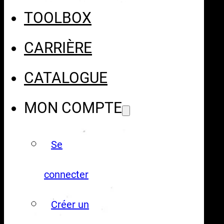
TOOLBOX
CARRIÈRE
CATALOGUE
MON COMPTE
Se
connecter
Créer un