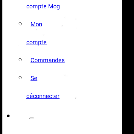
compte Mog
Mon
compte
Commandes
Se
déconnecter