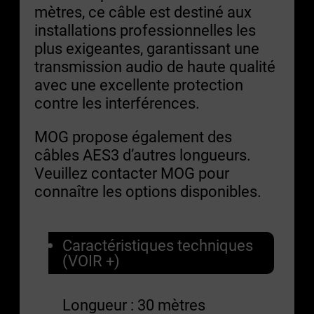
mètres, ce câble est destiné aux
installations professionnelles les
plus exigeantes, garantissant une
transmission audio de haute qualité
avec une excellente protection
contre les interférences.
MOG propose également des
câbles AES3 d’autres longueurs.
Veuillez contacter MOG pour
connaître les options disponibles.
Caractéristiques techniques
(VOIR +)
Longueur : 30 mètres