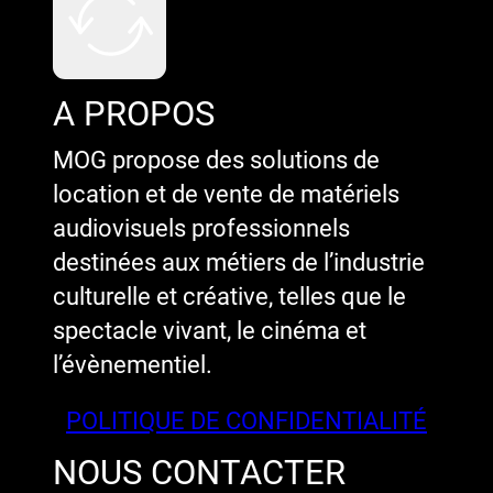
A PROPOS
MOG propose des solutions de
location et de vente de matériels
audiovisuels professionnels
destinées aux métiers de l’industrie
culturelle et créative, telles que le
spectacle vivant, le cinéma et
l’évènementiel.
POLITIQUE DE CONFIDENTIALITÉ
NOUS CONTACTER