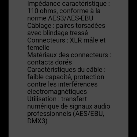
Impédance caractéristique :
110 ohms, conforme à la
norme AES3/AES-EBU
Câblage : paires torsadées
avec blindage tressé
Connecteurs : XLR mâle et
femelle
Matériaux des connecteurs :
contacts dorés
Caractéristiques du câble :
faible capacité, protection
contre les interférences
électromagnétiques
Utilisation : transfert
numérique de signaux audio
professionnels (AES/EBU,
DMX3)