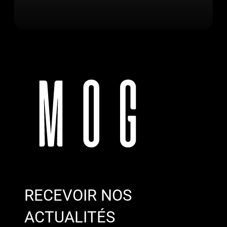
RECEVOIR NOS
ACTUALITÉS