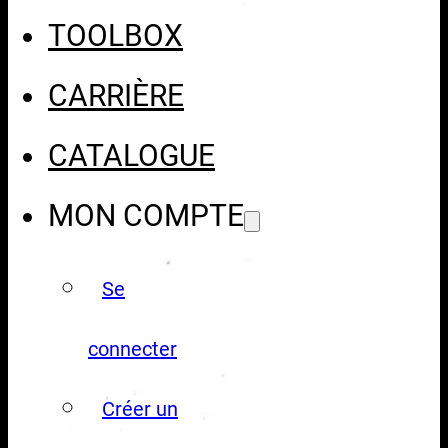
TOOLBOX
CARRIÈRE
CATALOGUE
MON COMPTE
Se
connecter
Créer un