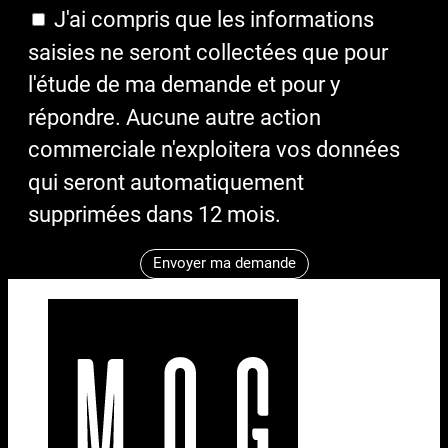
J'ai compris que les informations
saisies ne seront collectées que pour
l'étude de ma demande et pour y
répondre. Aucune autre action
commerciale n'exploitera vos données
qui seront automatiquement
supprimées dans 12 mois.
Envoyer ma demande