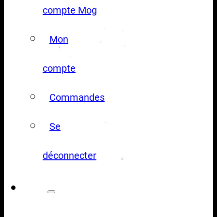
compte Mog
Mon
compte
Commandes
Se
déconnecter