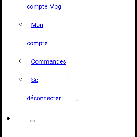
compte Mog
Mon
compte
Commandes
Se
déconnecter