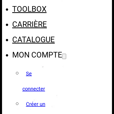
TOOLBOX
CARRIÈRE
CATALOGUE
MON COMPTE
Se
connecter
Créer un