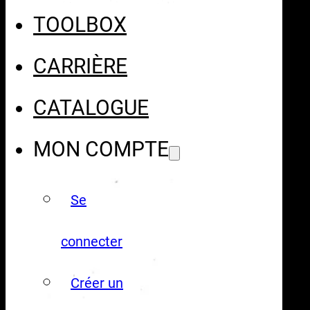
TOOLBOX
CARRIÈRE
CATALOGUE
MON COMPTE
Se
connecter
Créer un