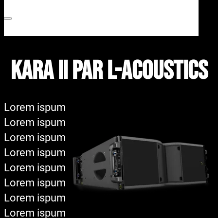
Kara II par L-Acoustics
Lorem ispum
Lorem ispum
Lorem ispum
Lorem ispum
Lorem ispum
Lorem ispum
Lorem ispum
Lorem ispum