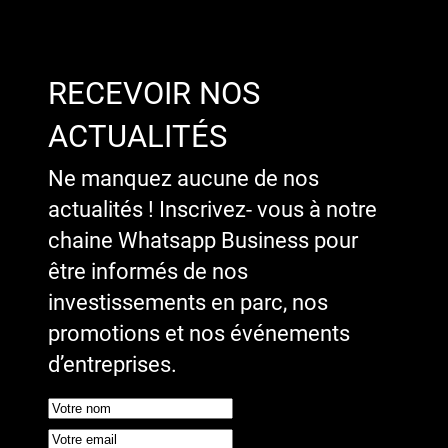
RECEVOIR NOS
ACTUALITÉS
Ne manquez aucune de nos
actualités ! Inscrivez- vous à notre
chaine Whatsapp Business pour
être informés de nos
investissements en parc, nos
promotions et nos événements
d’entreprises.