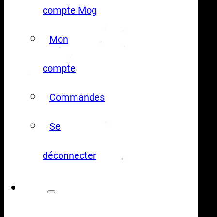
compte Mog
Mon
compte
Commandes
Se
déconnecter