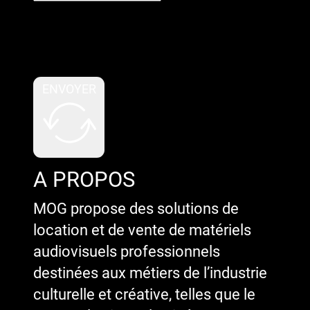
Google reCaptcha : Clé de site
invalide.
ENVOYER
A PROPOS
MOG propose des solutions de
location et de vente de matériels
audiovisuels professionnels
destinées aux métiers de l’industrie
culturelle et créative, telles que le