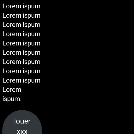
Lorem ispum
Lorem ispum
Lorem ispum
Lorem ispum
Lorem ispum
Lorem ispum
Lorem ispum
Lorem ispum
Lorem ispum
Lorem
ispum.
louer
xxx