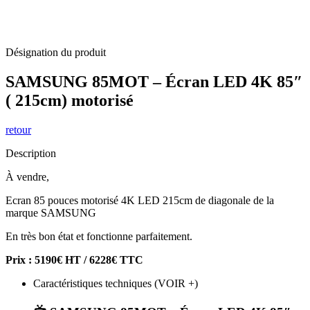
Désignation du produit
SAMSUNG 85MOT – Écran LED 4K 85″
( 215cm) motorisé
retour
Description
À vendre,
Ecran 85 pouces motorisé 4K LED 215cm de diagonale de la
marque SAMSUNG
En très bon état et fonctionne parfaitement.
Prix : 5190€ HT / 6228€ TTC
Caractéristiques techniques (VOIR +)