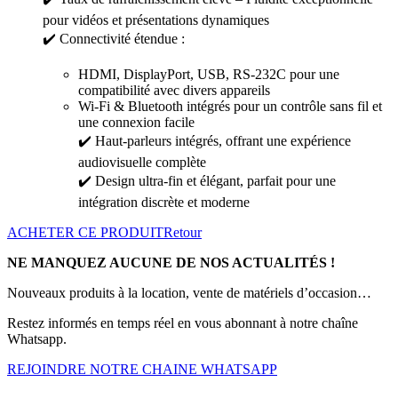
pour vidéos et présentations dynamiques
✔️ Connectivité étendue :
HDMI, DisplayPort, USB, RS-232C pour une
compatibilité avec divers appareils
Wi-Fi & Bluetooth intégrés pour un contrôle sans fil et
une connexion facile
✔️ Haut-parleurs intégrés, offrant une expérience
audiovisuelle complète
✔️ Design ultra-fin et élégant, parfait pour une
intégration discrète et moderne
ACHETER CE PRODUIT
Retour
NE MANQUEZ AUCUNE DE NOS ACTUALITÉS !
Nouveaux produits à la location, vente de matériels d’occasion…
Restez informés en temps réel en vous abonnant à notre chaîne
Whatsapp.
REJOINDRE NOTRE CHAINE WHATSAPP