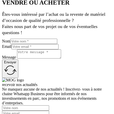
VENDRE OU ACHETER
Êtes-vous intéressé par l’achat ou la revente de matériel
d’occasion de qualité professionnelle ?
Faites nous part de vos projet ou de vos éventuelles
questions !
Nom
Email
Message
Envoyer
recevoir nos actualités
Ne manquez aucune de nos actualités ! Inscrivez- vous à notre
chaine Whatsapp Business pour être informés de nos
investissements en parc, nos promotions et nos événements
d’entreprises.