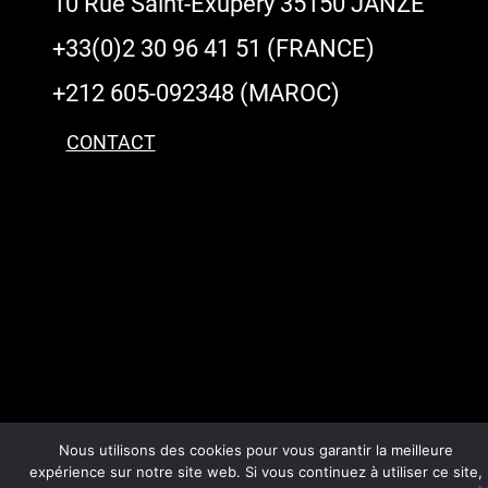
10 Rue Saint-Exupéry 35150 JANZÉ
+33(0)2 30 96 41 51 (FRANCE)
+212 605-092348 (MAROC)
CONTACT
Nous utilisons des cookies pour vous garantir la meilleure
expérience sur notre site web. Si vous continuez à utiliser ce site,