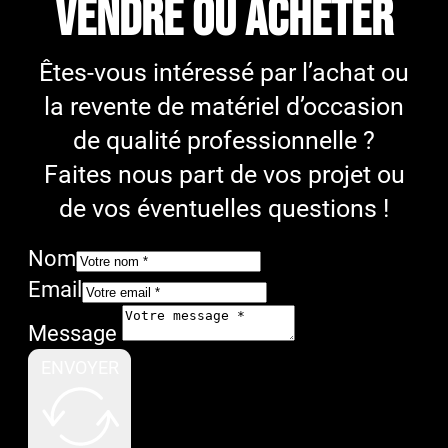
VENDRE OU ACHETER
Êtes-vous intéressé par l’achat ou
la revente de matériel d’occasion
de qualité professionnelle ?
Faites nous part de vos projet ou
de vos éventuelles questions !
Nom
Email
Message
ENVOYER