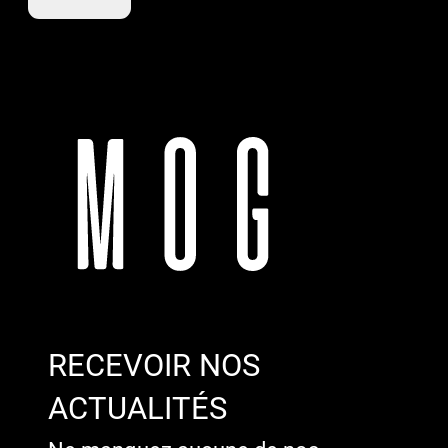
RECEVOIR NOS
ACTUALITÉS