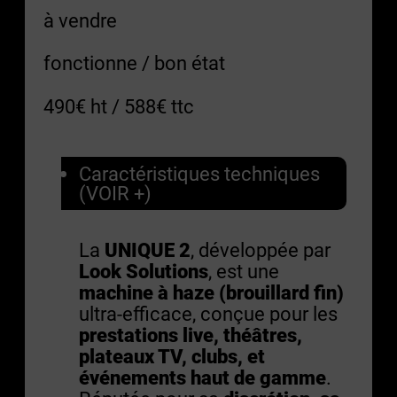
à vendre
fonctionne / bon état
490€ ht / 588€ ttc
Caractéristiques techniques
(VOIR +)
La
UNIQUE 2
, développée par
Look Solutions
, est une
machine à haze (brouillard fin)
ultra-efficace, conçue pour les
prestations live, théâtres,
plateaux TV, clubs, et
événements haut de gamme
.