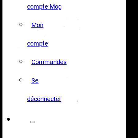
compte Mog
Mon
compte
Commandes
Se
déconnecter