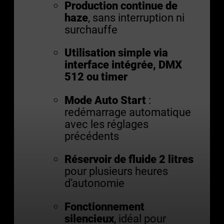
Production continue de
haze
, sans interruption ni
surchauffe
Utilisation simple via
interface intégrée, DMX
512 ou timer
Mode Auto Start
:
redémarrage automatique
avec les réglages
précédents
Réservoir de fluide 2 litres
pour plusieurs heures
d’autonomie
Fonctionnement
silencieux
, idéal pour