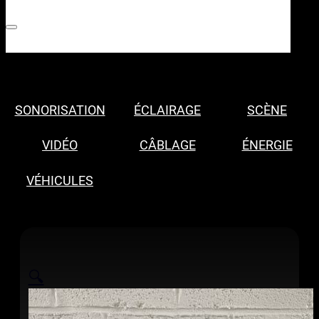
SONORISATION
ÉCLAIRAGE
SCÈNE
VIDÉO
CÂBLAGE
ÉNERGIE
VÉHICULES
🔍