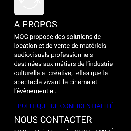
A PROPOS
MOG propose des solutions de
location et de vente de matériels
audiovisuels professionnels
destinées aux métiers de l’industrie
culturelle et créative, telles que le
spectacle vivant, le cinéma et
l’évènementiel.
POLITIQUE DE CONFIDENTIALITÉ
NOUS CONTACTER