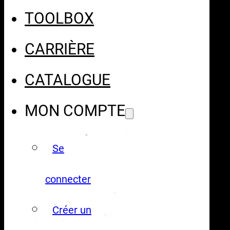
TOOLBOX
CARRIÈRE
CATALOGUE
MON COMPTE
Se
connecter
Créer un