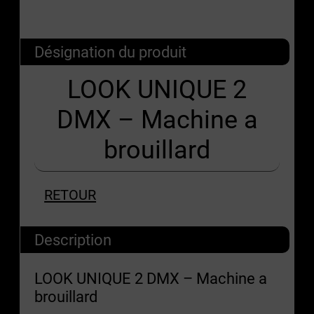
Désignation du produit
LOOK UNIQUE 2
DMX – Machine a
brouillard
RETOUR
Description
LOOK UNIQUE 2 DMX – Machine a
brouillard