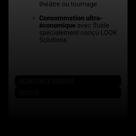
théâtre ou tournage
Consommation ultra-
économique
avec fluide
spécialement conçu LOOK
Solutions
ACHETER CE PRODUIT
RETOUR