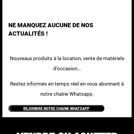
NE MANQUEZ AUCUNE DE NOS
ACTUALITÉS !
Nouveaux produits à la location, vente de matériels
d’occasion…
Restez informés en temps réel en vous abonnant à
notre chaîne Whatsapp.
REJOINDRE NOTRE CHAINE WHATSAPP