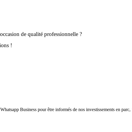
’occasion de qualité professionnelle ?
ions !
 Whatsapp Business pour être informés de nos investissements en parc,