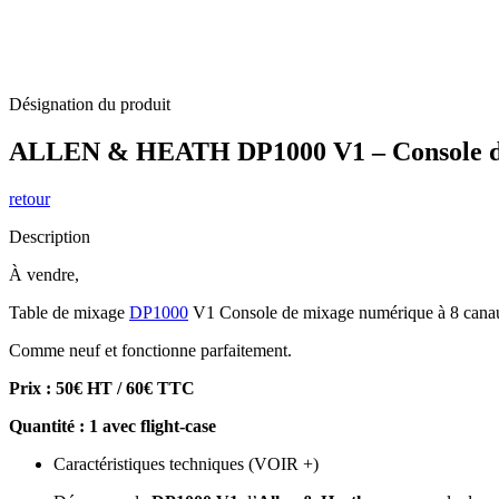
Désignation du produit
ALLEN & HEATH DP1000 V1 – Console de
retour
Description
À vendre,
Table de mixage
DP1000
V1 Console de mixage numérique à 8 cana
Comme neuf et fonctionne parfaitement.
Prix : 50€ HT / 60€
TTC
Quantité : 1 avec flight-case
Caractéristiques techniques (VOIR +)