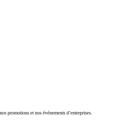
 nos promotions et nos événements d’entreprises.